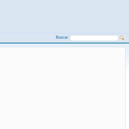
Buscar: