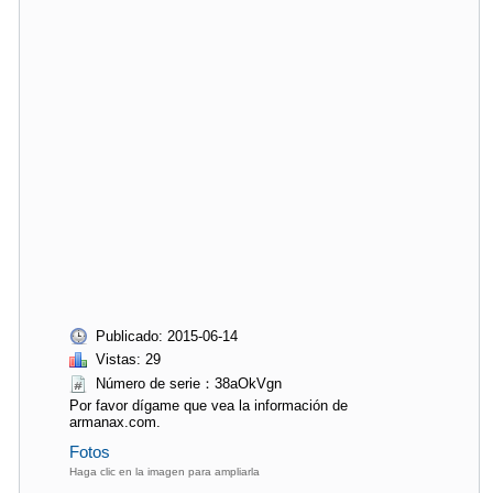
Publicado: 2015-06-14
Vistas: 29
Número de serie：38aOkVgn
Por favor dígame que vea la información de
armanax.com.
Fotos
Haga clic en la imagen para ampliarla