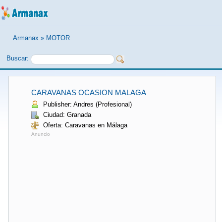
Armanax
»
MOTOR
Buscar:
CARAVANAS OCASION MALAGA
Publisher: Andres (Profesional)
Ciudad: Granada
Oferta: Caravanas en Málaga
Anuncio