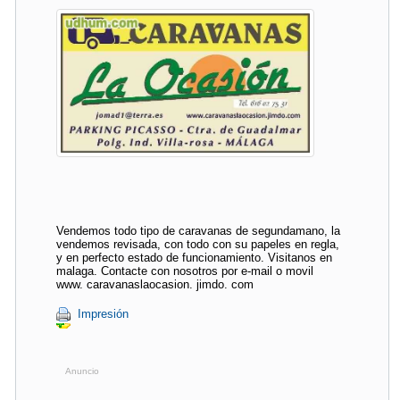
Vendemos todo tipo de caravanas de segundamano, la
vendemos revisada, con todo con su papeles en regla,
y en perfecto estado de funcionamiento. Visitanos en
malaga. Contacte con nosotros por e-mail o movil
www. caravanaslaocasion. jimdo. com
Impresión
Anuncio