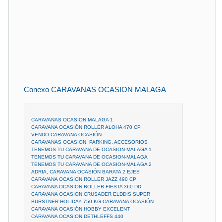
Conexo CARAVANAS OCASION MALAGA
CARAVANAS OCASION MALAGA 1
CARAVANA OCASIÓN ROLLER ALOHA 470 CP
VENDO CARAVANA OCASIÓN
CARAVANAS OCASION, PARKING, ACCESORIOS
TENEMOS TU CARAVANA DE OCASION-MALAGA 1
TENEMOS TU CARAVANA DE OCASION-MALAGA
TENEMOS TU CARAVANA DE OCASION-MALAGA 2
ADRIA, CARAVANA OCASIÓN BARATA 2 EJES
CARAVANA OCASION ROLLER JAZZ 490 CP
CARAVANA OCASION ROLLER FIESTA 360 DD
CARAVANA OCASION CRUSADER ELDDIS SUPER
BURSTNER HOLIDAY 750 KG CARAVANA OCASIÓN
CARAVANA OCASIÓN HOBBY EXCELENT
CARAVANA OCASION DETHLEFFS 440