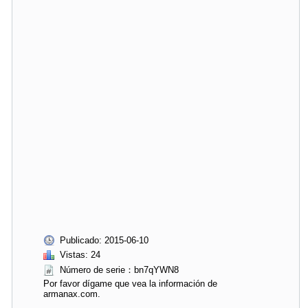
Publicado: 2015-06-10
Vistas: 24
Número de serie：bn7qYWN8
Por favor dígame que vea la información de
armanax.com.