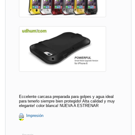
Eccelente carcasa preparada para golpes y agua ideal
para tenerlo siempre bien protegido! Alta calidad y muy
elegante! color blanca! NUEVA A ESTRENAR
Impresión
Anuncio