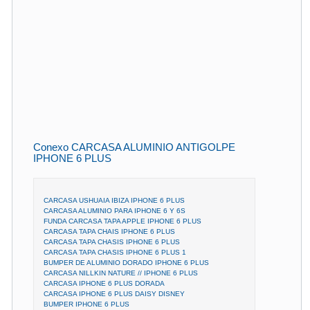
Conexo CARCASA ALUMINIO ANTIGOLPE
IPHONE 6 PLUS
CARCASA USHUAIA IBIZA IPHONE 6 PLUS
CARCASA ALUMINIO PARA IPHONE 6 Y 6S
FUNDA CARCASA TAPA APPLE IPHONE 6 PLUS
CARCASA TAPA CHAIS IPHONE 6 PLUS
CARCASA TAPA CHASIS IPHONE 6 PLUS
CARCASA TAPA CHASIS IPHONE 6 PLUS 1
BUMPER DE ALUMINIO DORADO IPHONE 6 PLUS
CARCASA NILLKIN NATURE // IPHONE 6 PLUS
CARCASA IPHONE 6 PLUS DORADA
CARCASA IPHONE 6 PLUS DAISY DISNEY
BUMPER IPHONE 6 PLUS