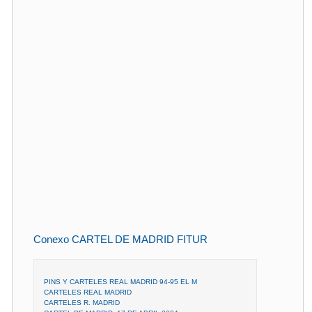
Conexo CARTEL DE MADRID FITUR
PINS Y CARTELES REAL MADRID 94-95 EL M
CARTELES REAL MADRID
CARTELES R. MADRID