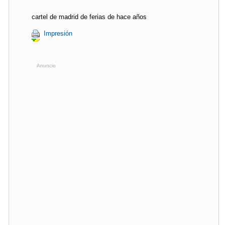
cartel de madrid de ferias de hace años
Impresión
Anuncio