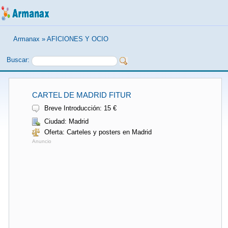
Armanax
»
AFICIONES Y OCIO
Buscar:
CARTEL DE MADRID FITUR
Breve Introducción: 15 €
Ciudad: Madrid
Oferta: Carteles y posters en Madrid
Anuncio