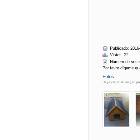
Publicado: 2016
Vistas: 22
Número de ser
Por favor dígame qu
Fotos
Haga clic en la imagen pa