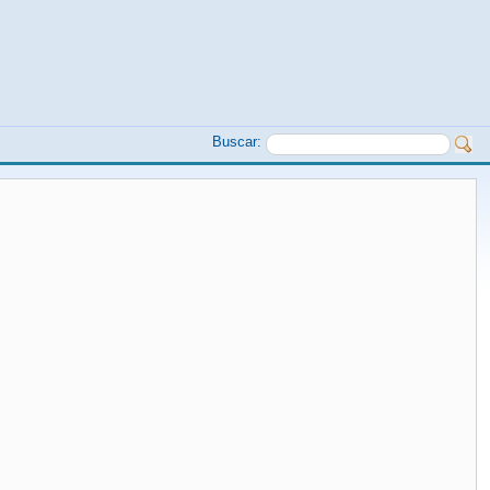
Buscar: