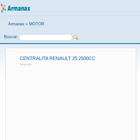
Armanax
»
MOTOR
Buscar:
CENTRALITA RENAULT 25 2500CC
Anuncio