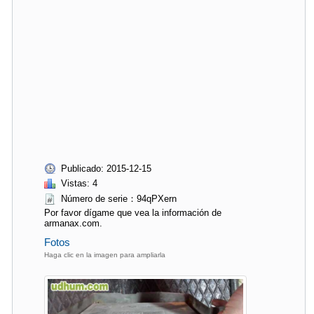
Publicado: 2015-12-15
Vistas: 4
Número de serie：94qPXern
Por favor dígame que vea la información de
armanax.com.
Fotos
Haga clic en la imagen para ampliarla