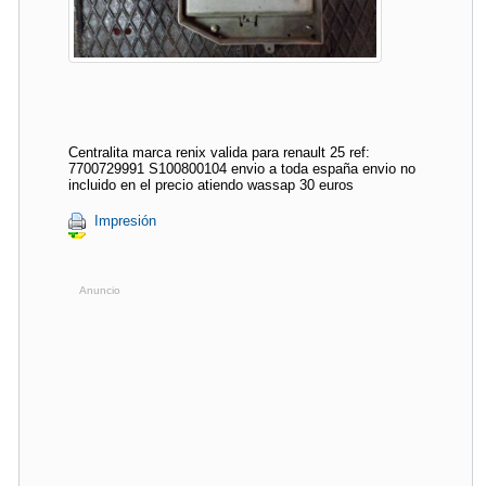
Centralita marca renix valida para renault 25 ref:
7700729991 S100800104 envio a toda españa envio no
incluido en el precio atiendo wassap 30 euros
Impresión
Anuncio