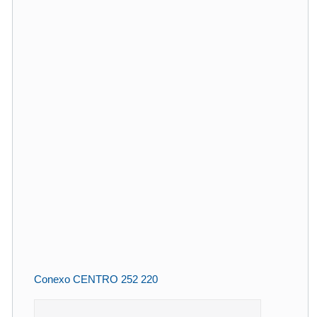
Conexo CENTRO 252 220