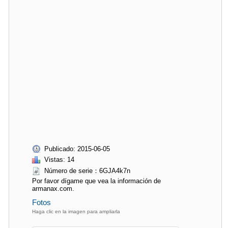
Publicado: 2015-06-05
Vistas: 14
Número de serie：6GJA4k7n
Por favor dígame que vea la información de
armanax.com.
Fotos
Haga clic en la imagen para ampliarla