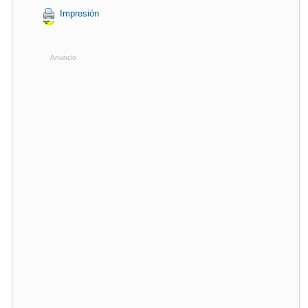
Impresión
Anuncio