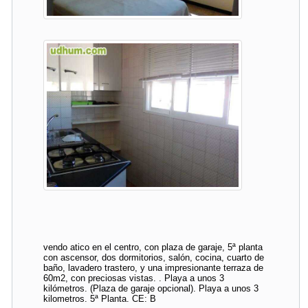
vendo atico en el centro, con plaza de garaje, 5ª planta
con ascensor, dos dormitorios, salón, cocina, cuarto de
baño, lavadero trastero, y una impresionante terraza de
60m2, con preciosas vistas. . Playa a unos 3
kilómetros. (Plaza de garaje opcional). Playa a unos 3
kilometros. 5ª Planta. CE: B