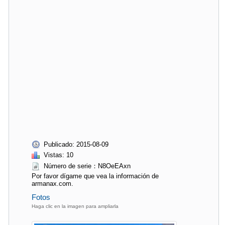
Publicado: 2015-08-09
Vistas: 10
Número de serie：N8OeEAxn
Por favor dígame que vea la información de
armanax.com.
Fotos
Haga clic en la imagen para ampliarla