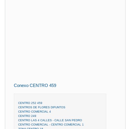
Conexo CENTRO 459
CENTRO 252 459
CENTROS DE FLORES DIFUNTOS
CENTRO COMERCIAL 4
CENTRO 249
CENTRO LAS 4 CALLES - CALLE SAN PEDRO
CENTRO COMERCIAL - CENTRO COMERCIAL 1
ZONA CENTRO 18