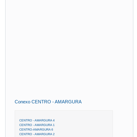
Conexo CENTRO - AMARGURA
CENTRO - AMARGURA 4
CENTRO - AMARGURA 1
CENTRO-AMARGURA 6
CENTRO - AMARGURA 2