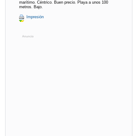
marítimo. Céntrico. Buen precio. Playa a unos 100
metros. Bajo.
Impresión
Anuncio