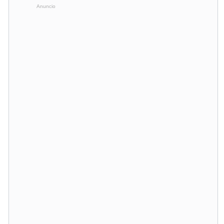
Anuncio