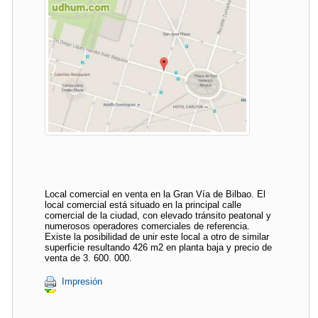
Local comercial en venta en la Gran Vía de Bilbao. El
local comercial está situado en la principal calle
comercial de la ciudad, con elevado tránsito peatonal y
numerosos operadores comerciales de referencia.
Existe la posibilidad de unir este local a otro de similar
superficie resultando 426 m2 en planta baja y precio de
venta de 3. 600. 000.
Impresión