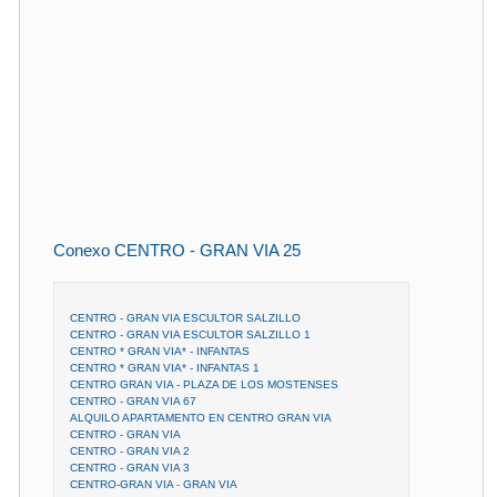
Conexo CENTRO - GRAN VIA 25
CENTRO - GRAN VIA ESCULTOR SALZILLO
CENTRO - GRAN VIA ESCULTOR SALZILLO 1
CENTRO * GRAN VIA* - INFANTAS
CENTRO * GRAN VIA* - INFANTAS 1
CENTRO GRAN VIA - PLAZA DE LOS MOSTENSES
CENTRO - GRAN VIA 67
ALQUILO APARTAMENTO EN CENTRO GRAN VIA
CENTRO - GRAN VIA
CENTRO - GRAN VIA 2
CENTRO - GRAN VIA 3
CENTRO-GRAN VIA - GRAN VIA