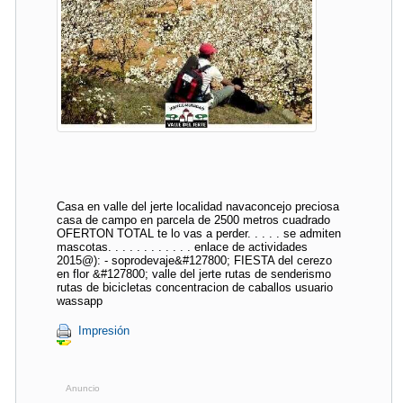
Casa en valle del jerte localidad navaconcejo preciosa
casa de campo en parcela de 2500 metros cuadrado
OFERTON TOTAL te lo vas a perder. . . . . se admiten
mascotas. . . . . . . . . . . . enlace de actividades
2015@): - soprodevaje&#127800; FIESTA del cerezo
en flor &#127800; valle del jerte rutas de senderismo
rutas de bicicletas concentracion de caballos usuario
wassapp
Impresión
Anuncio