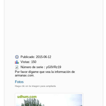
Publicado: 2015-06-12
Vistas: 150
Número de serie：yG0VRz19
Por favor dígame que vea la información de
armanax.com.
Fotos
Haga clic en la imagen para ampliarla