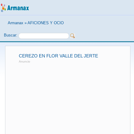
Armanax
»
AFICIONES Y OCIO
Buscar:
CEREZO EN FLOR VALLE DEL JERTE
Anuncio