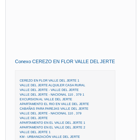
Conexo CEREZO EN FLOR VALLE DEL JERTE
CEREZO EN FLOR VALLE DEL JERTE 1
VALLE DEL JERTE ALQUILER CASA RURAL
VALLE DEL JERTE - VALLE DEL JERTE
VALLE DEL JERTE - NACIONAL 110 , 379 1
EXCURSION AL VALLE DEL JERTE
APARTAMENTO EL RIO EN VALLE DEL JERTE
CABAÑAS PARA PAREJAS VALLE DEL JERTE
VALLE DEL JERTE - NACIONAL 110 , 379
VALLE DEL JERTE
APARTAMENTO EN EL VALLE DEL JERTE 1
APARTAMENTO EN EL VALLE DEL JERTE 2
VALLE DEL JERTE 1
KM - URBANIZACIÓN VALLE DEL JERTE