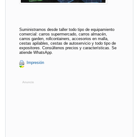
Suministramos desde taller todo tipo de equipamiento
comercial: carros supermercado, carros almacén,
carros garden, rollcontainers, accesorios en malla,
cestas apilables, cestas de autoservicio y todo tipo de
expositores. Consúltenos precios y características. Se
atiende WhatsApp.
Impresión
Anuncio