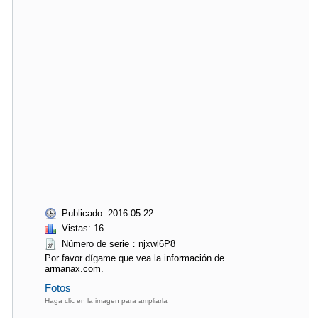
Publicado: 2016-05-22
Vistas: 16
Número de serie：njxwl6P8
Por favor dígame que vea la información de
armanax.com.
Fotos
Haga clic en la imagen para ampliarla