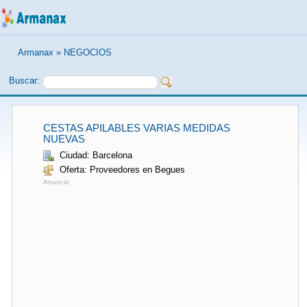
Armanax
»
NEGOCIOS
Buscar:
CESTAS APILABLES VARIAS MEDIDAS
NUEVAS
Ciudad: Barcelona
Oferta: Proveedores en Begues
Anuncio