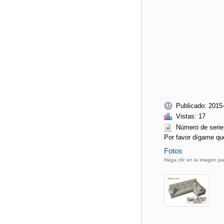
Publicado: 2015
Vistas: 17
Número de ser
Por favor dígame qu
Fotos
Haga clic en la imagen pa