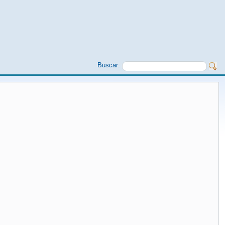
Buscar: