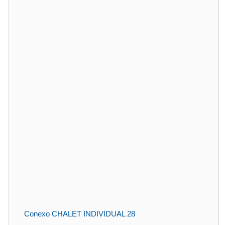
Conexo CHALET INDIVIDUAL 28