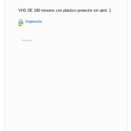
VHS DE 180 minutos con plástico protector sin abrir. 1 
Impresión
Anuncio