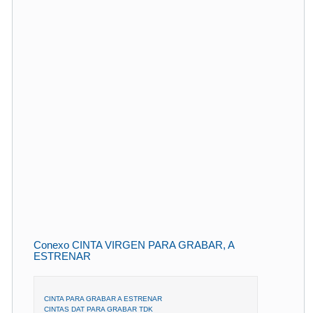
Conexo CINTA VIRGEN PARA GRABAR, A
ESTRENAR
CINTA PARA GRABAR A ESTRENAR
CINTAS DAT PARA GRABAR TDK