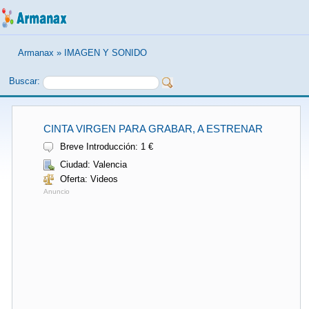
Armanax
»
IMAGEN Y SONIDO
Buscar:
CINTA VIRGEN PARA GRABAR, A ESTRENAR
Breve Introducción: 1 €
Ciudad: Valencia
Oferta: Videos
Anuncio