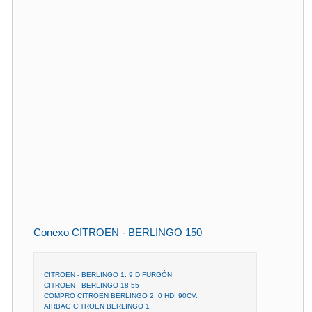
Conexo CITROEN - BERLINGO 150
CITROEN - BERLINGO 1. 9 D FURGÓN
CITROEN - BERLINGO 18 55
COMPRO CITROEN BERLINGO 2. 0 HDI 90CV.
AIRBAG CITROEN BERLINGO 1