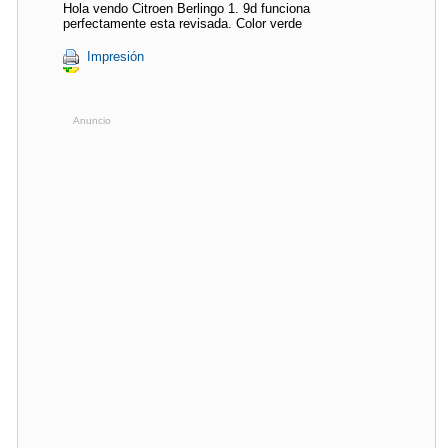
Hola vendo Citroen Berlingo 1. 9d funciona
perfectamente esta revisada. Color verde
Impresión
Anuncio