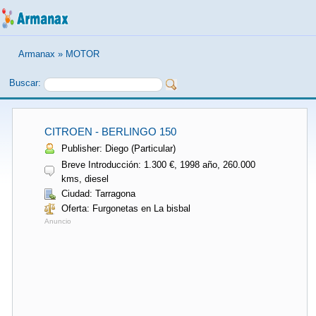
Armanax
»
MOTOR
Buscar:
CITROEN - BERLINGO 150
Publisher: Diego (Particular)
Breve Introducción: 1.300 €, 1998 año, 260.000
kms, diesel
Ciudad: Tarragona
Oferta: Furgonetas en La bisbal
Anuncio