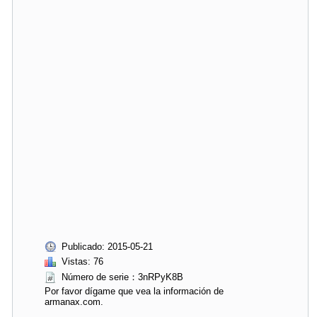
Publicado: 2015-05-21
Vistas: 76
Número de serie：3nRPyK8B
Por favor dígame que vea la información de
armanax.com.