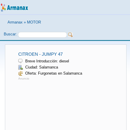
Armanax
»
MOTOR
Buscar:
CITROEN - JUMPY 47
Breve Introducción: diesel
Ciudad: Salamanca
Oferta: Furgonetas en Salamanca
Anuncio