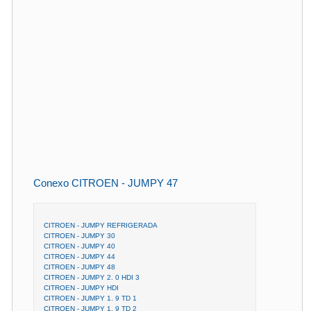
Conexo CITROEN - JUMPY 47
CITROEN - JUMPY REFRIGERADA
CITROEN - JUMPY 30
CITROEN - JUMPY 40
CITROEN - JUMPY 44
CITROEN - JUMPY 48
CITROEN - JUMPY 2. 0 HDI 3
CITROEN - JUMPY HDI
CITROEN - JUMPY 1. 9 TD 1
CITROEN - JUMPY 1. 9 TD 2