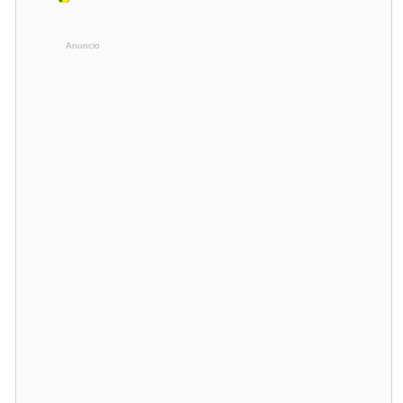
Anuncio