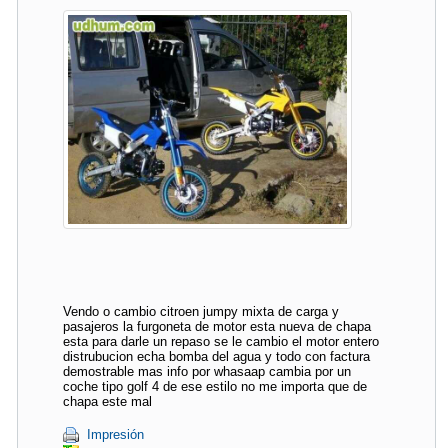
Vendo o cambio citroen jumpy mixta de carga y
pasajeros la furgoneta de motor esta nueva de chapa
esta para darle un repaso se le cambio el motor entero
distrubucion echa bomba del agua y todo con factura
demostrable mas info por whasaap cambia por un
coche tipo golf 4 de ese estilo no me importa que de
chapa este mal
Impresión