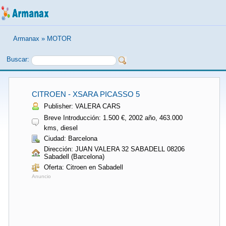
Armanax
»
MOTOR
Buscar:
CITROEN - XSARA PICASSO 5
Publisher: VALERA CARS
Breve Introducción: 1.500 €, 2002 año, 463.000
kms, diesel
Ciudad: Barcelona
Dirección: JUAN VALERA 32 SABADELL 08206
Sabadell (Barcelona)
Oferta: Citroen en Sabadell
Anuncio