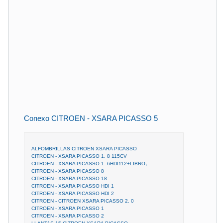
Conexo CITROEN - XSARA PICASSO 5
ALFOMBRILLAS CITROEN XSARA PICASSO
CITROEN - XSARA PICASSO 1. 8 115CV
CITROEN - XSARA PICASSO 1. 6HDI112+LIBRO¡
CITROEN - XSARA PICASSO 8
CITROEN - XSARA PICASSO 18
CITROEN - XSARA PICASSO HDI 1
CITROEN - XSARA PICASSO HDI 2
CITROEN - CITROEN XSARA PICASSO 2. 0
CITROEN - XSARA PICASSO 1
CITROEN - XSARA PICASSO 2