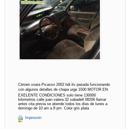
Citroen xsara Picasso 2002 hdi itv pasada funcionando
con algunos detalles de chapa urge 1500 MOTOR EN
EXELENTE CONDICIONES solo tiene 130000
kilometros calle juan valera 32 sabadell 08206 llamar
antes cita previa se atiende todos los días de lunes a
domingo de 10 am a 8 pm. Color gris plata
Impresión