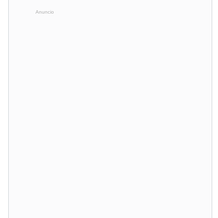
Anuncio