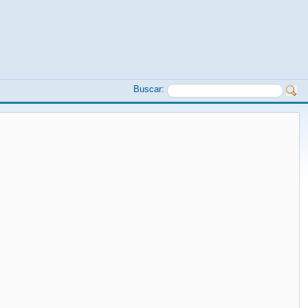
Buscar: