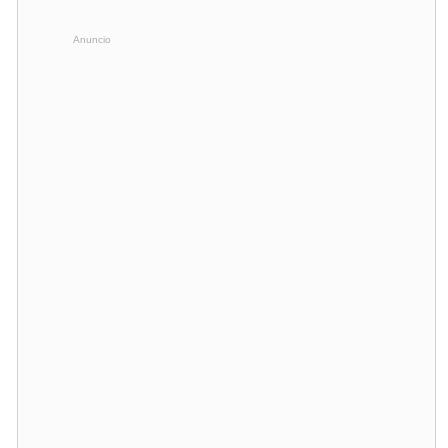
Anuncio