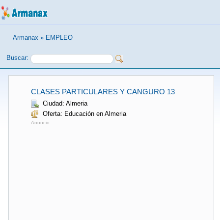
Armanax
»
EMPLEO
Buscar:
CLASES PARTICULARES Y CANGURO 13
Ciudad: Almeria
Oferta: Educación en Almeria
Anuncio