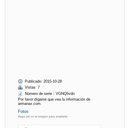
Publicado: 2015-10-28
Vistas: 7
Número de serie：VGNQ5vdn
Por favor dígame que vea la información de
armanax.com.
Fotos
Haga clic en la imagen para ampliarla