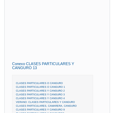
Conexo CLASES PARTICULARES Y
CANGURO 13
CLASES PARTICULARES O CANGURO
CLASES PARTICULARES O CANGURO 1
CLASES PARTICULARES Y CANGURO 2
CLASES PARTICULARES Y CANGURO 3
CLASES PARTICULARES Y CANGURO 4
VERANO: CLASES PARTICULARES Y CANGURO
CLASES PARTICULARES, CAMARERA, CANGURO
CLASES PARTICULARES Y CANGURO 9