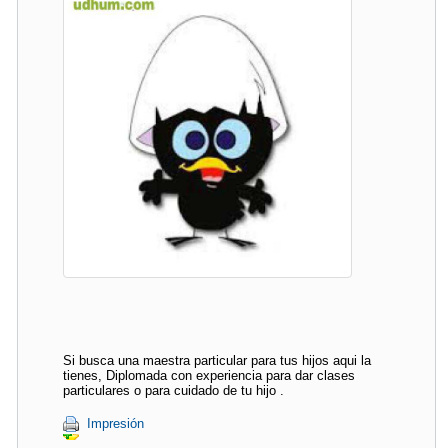
Si busca una maestra particular para tus hijos aqui la
tienes, Diplomada con experiencia para dar clases
particulares o para cuidado de tu hijo .
Impresión