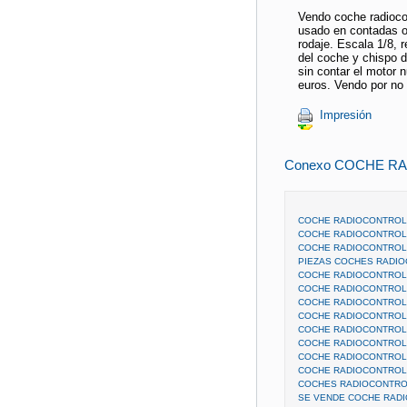
Vendo coche radioco
usado en contadas o
rodaje. Escala 1/8, 
del coche y chispo d
sin contar el motor 
euros. Vendo por no
Impresión
Conexo COCHE R
COCHE RADIOCONTROL
COCHE RADIOCONTROL
COCHE RADIOCONTROL 
PIEZAS COCHES RADI
COCHE RADIOCONTROL
COCHE RADIOCONTROL
COCHE RADIOCONTROL
COCHE RADIOCONTROL
COCHE RADIOCONTROL
COCHE RADIOCONTROL 
COCHE RADIOCONTROL
COCHE RADIOCONTROL
COCHES RADIOCONTRO
SE VENDE COCHE RAD