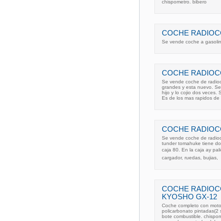
chispometro. bibero
COCHE RADIOC
Se vende coche a gasolin
COCHE RADIOC
Se vende coche de radioco
grandes y esta nuevo. Se 
hijo y lo cojio dos veces
Es de los mas rapidos de
COCHE RADIOC
Se vende coche de radioc
tunder tomahuke tiene dos
caja 80. En la caja ay pa
cargador, ruedas, bujias,
COCHE RADIOC
KYOSHO GX-12
Coche completo con motor
policarbonato pintadas(2 s
bote combustible. chispom