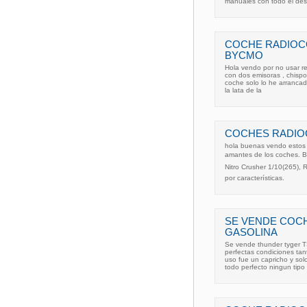
manuales con todo el des
COCHE RADIOC
BYCMO
Hola vendo por no usar rep
con dos emisoras , chispo
coche solo lo he arrancad
la lata de la
COCHES RADIO
hola buenas vendo estos c
amantes de los coches. B
Nitro Crusher 1/10(265),
por características.
SE VENDE COC
GASOLINA
Se vende thunder tyger T
perfectas condiciones ta
uso fue un capricho y sol
todo perfecto ningun tipo