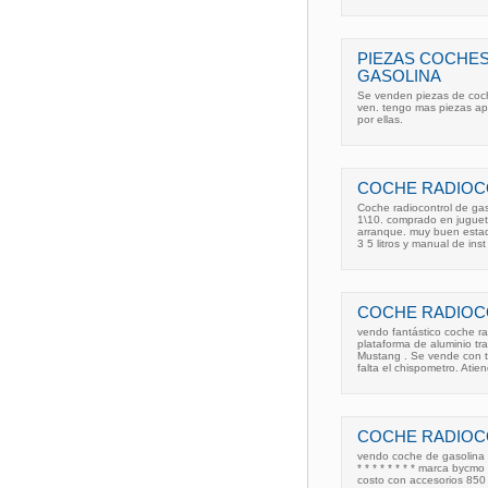
PIEZAS COCHE
GASOLINA
Se venden piezas de coch
ven. tengo mas piezas apa
por ellas.
COCHE RADIOC
Coche radiocontrol de ga
1\10. comprado en juguet
arranque. muy buen estad
3 5 litros y manual de inst
COCHE RADIOC
vendo fantástico coche r
plataforma de aluminio tr
Mustang . Se vende con to
falta el chispometro. Atie
COCHE RADIOC
vendo coche de gasolina *
* * * * * * * * marca byc
costo con accesorios 850 