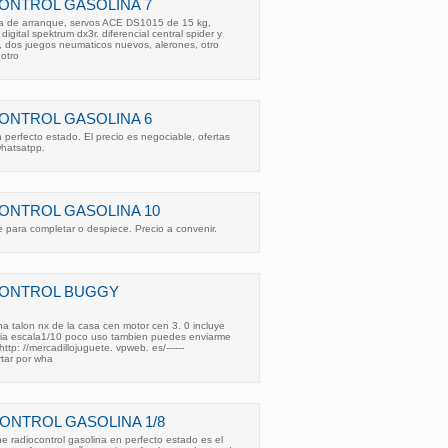
ONTROL GASOLINA 7
sa de arranque, servos ACE DS1015 de 15 kg,
digital spektrum dx3r. diferencial central spider y
n, dos juegos neumaticos nuevos, alerones, otro
 otro
ONTROL GASOLINA 6
perfecto estado. El precio es negociable, ofertas
whatsatpp.
ONTROL GASOLINA 10
 para completar o despiece. Precio a convenir.
ONTROL BUGGY
na talon nx de la casa cen motor cen 3. 0 incluye
ria escala1/10 poco uso tambien puedes enviarme
tp: //mercadillojuguete. vpweb. es/------
rtar por wha
NTROL GASOLINA 1/8
 radiocontrol gasolina en perfecto estado es el