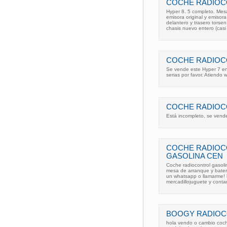
COCHE RADIOC
Hyper 8. 5 completo. Me
emisora original y emisora 
delantero y trasero torse
chasis nuevo entero (casi
COCHE RADIOC
Se vende este Hyper 7 en 
serias por favor. Atiendo 
COCHE RADIOC
Está incompleto, se vende
COCHE RADIOC
GASOLINA CEN
Coche radiocontrol gasoli
mesa de arranque y bate
un whatsapp o llamarme! ht
mercadillojuguete y conta
BOOGY RADIOCO
hola vendo o cambio coche