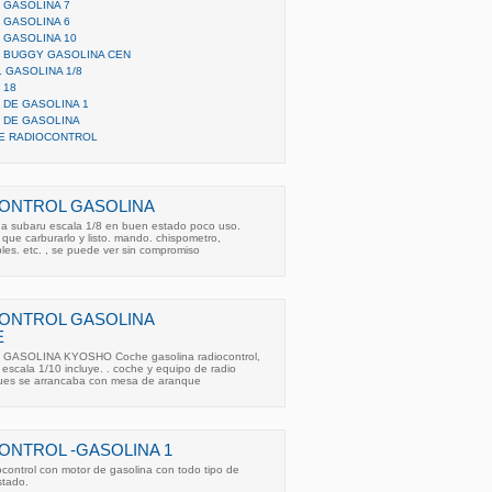
 GASOLINA 7
 GASOLINA 6
 GASOLINA 10
 BUGGY GASOLINA CEN
GASOLINA 1/8
 18
DE GASOLINA 1
 DE GASOLINA
DE RADIOCONTROL
ONTROL GASOLINA
ina subaru escala 1/8 en buen estado poco uso.
que carburarlo y listo. mando. chispometro,
bles. etc. , se puede ver sin compromiso
ONTROL GASOLINA
E
SOLINA KYOSHO Coche gasolina radiocontrol,
escala 1/10 incluye. . coche y equipo de radio
o pues se arrancaba con mesa de aranque
ONTROL -GASOLINA 1
control con motor de gasolina con todo tipo de
stado.