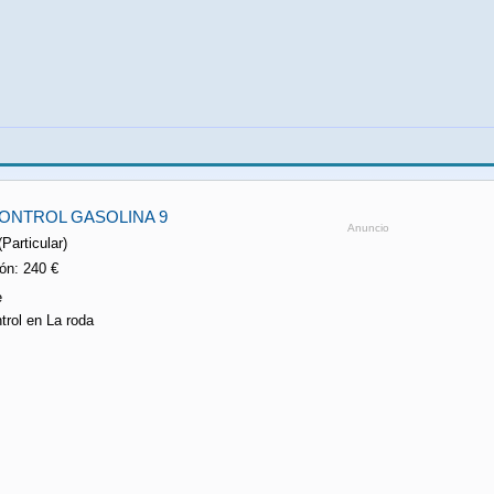
ONTROL GASOLINA 9
Anuncio
Particular)
ón: 240 €
e
trol en La roda