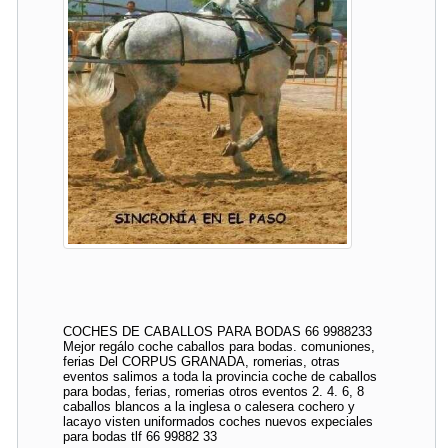
COCHES DE CABALLOS PARA BODAS 66 9988233
Mejor regálo coche caballos para bodas. comuniones,
ferias Del CORPUS GRANADA, romerias, otras
eventos salimos a toda la provincia coche de caballos
para bodas, ferias, romerias otros eventos 2. 4. 6, 8
caballos blancos a la inglesa o calesera cochero y
lacayo visten uniformados coches nuevos expeciales
para bodas tlf 66 99882 33