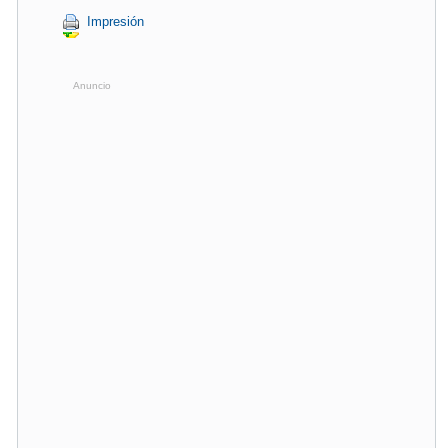
Impresión
Anuncio