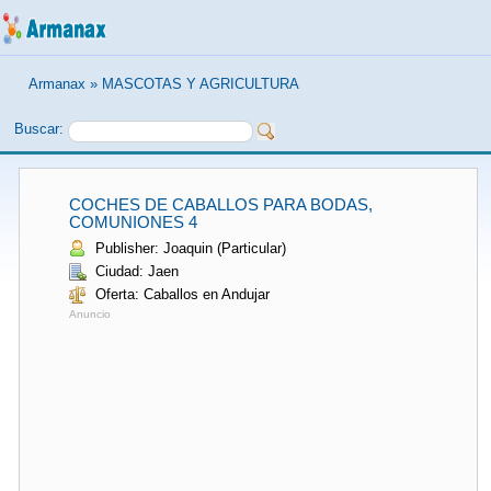
Armanax
»
MASCOTAS Y AGRICULTURA
Buscar:
COCHES DE CABALLOS PARA BODAS,
COMUNIONES 4
Publisher: Joaquin (Particular)
Ciudad: Jaen
Oferta: Caballos en Andujar
Anuncio