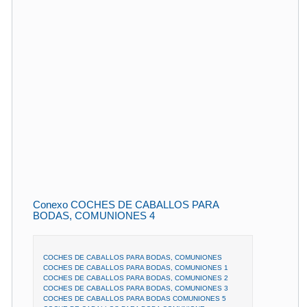
Conexo COCHES DE CABALLOS PARA
BODAS, COMUNIONES 4
COCHES DE CABALLOS PARA BODAS, COMUNIONES
COCHES DE CABALLOS PARA BODAS, COMUNIONES 1
COCHES DE CABALLOS PARA BODAS, COMUNIONES 2
COCHES DE CABALLOS PARA BODAS, COMUNIONES 3
COCHES DE CABALLOS PARA BODAS COMUNIONES 5