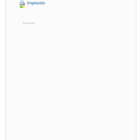
Impresión
Anuncio