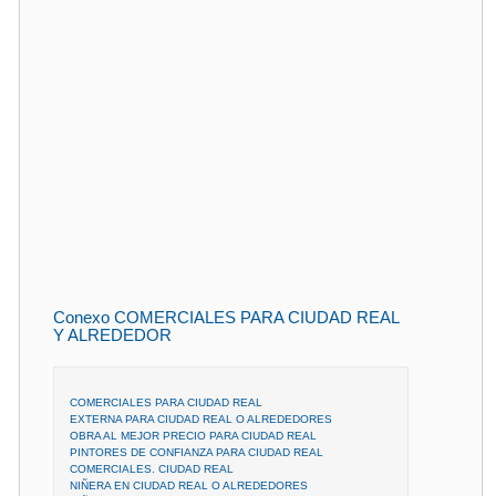
Conexo COMERCIALES PARA CIUDAD REAL
Y ALREDEDOR
COMERCIALES PARA CIUDAD REAL
EXTERNA PARA CIUDAD REAL O ALREDEDORES
OBRA AL MEJOR PRECIO PARA CIUDAD REAL
PINTORES DE CONFIANZA PARA CIUDAD REAL
COMERCIALES. CIUDAD REAL
NIÑERA EN CIUDAD REAL O ALREDEDORES