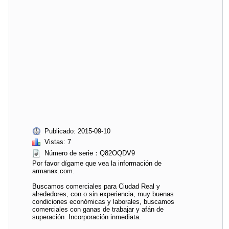
Publicado: 2015-09-10
Vistas: 7
Número de serie：Q82OQDV9
Por favor dígame que vea la información de
armanax.com.
Buscamos comerciales para Ciudad Real y
alrededores, con o sin experiencia, muy buenas
condiciones económicas y laborales, buscamos
comerciales con ganas de trabajar y afán de
superación. Incorporación inmediata.