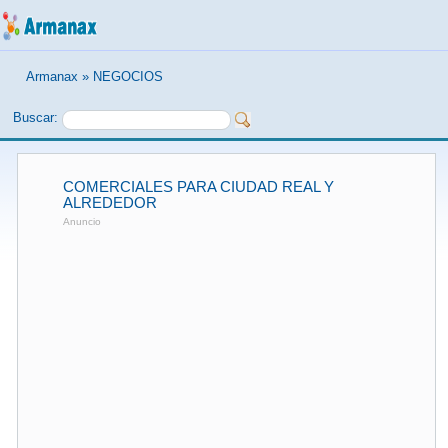
Armanax
»
NEGOCIOS
Buscar:
COMERCIALES PARA CIUDAD REAL Y
ALREDEDOR
Anuncio