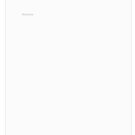
Anuncio