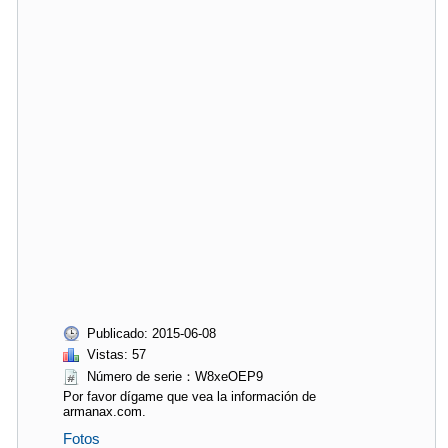
Publicado: 2015-06-08
Vistas: 57
Número de serie：W8xeOEP9
Por favor dígame que vea la información de
armanax.com.
Fotos