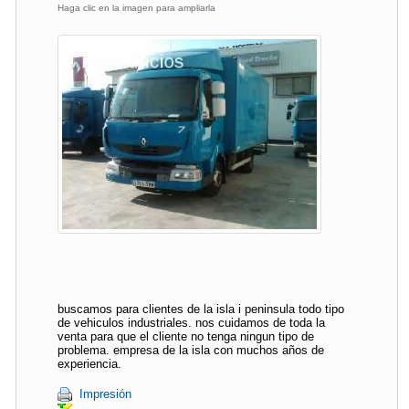
Haga clic en la imagen para ampliarla
buscamos para clientes de la isla i peninsula todo tipo
de vehiculos industriales. nos cuidamos de toda la
venta para que el cliente no tenga ningun tipo de
problema. empresa de la isla con muchos años de
experiencia.
Impresión