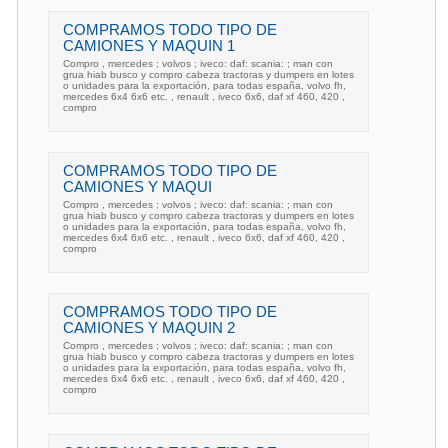
COMPRAMOS TODO TIPO DE
CAMIONES Y MAQUIN 1
Compro , mercedes ; volvos ; iveco: daf: scania: ; man con
grua hiab busco y compro cabeza tractoras y dumpers en lotes
o unidades para la exportación, para todas españa, volvo fh,
mercedes 6x4 6x6 etc. , renault , iveco 6x6, daf xf 460, 420 ,
compro
COMPRAMOS TODO TIPO DE
CAMIONES Y MAQUI
Compro , mercedes ; volvos ; iveco: daf: scania: ; man con
grua hiab busco y compro cabeza tractoras y dumpers en lotes
o unidades para la exportación, para todas españa, volvo fh,
mercedes 6x4 6x6 etc. , renault , iveco 6x6, daf xf 460, 420 ,
compro
COMPRAMOS TODO TIPO DE
CAMIONES Y MAQUIN 2
Compro , mercedes ; volvos ; iveco: daf: scania: ; man con
grua hiab busco y compro cabeza tractoras y dumpers en lotes
o unidades para la exportación, para todas españa, volvo fh,
mercedes 6x4 6x6 etc. , renault , iveco 6x6, daf xf 460, 420 ,
compro