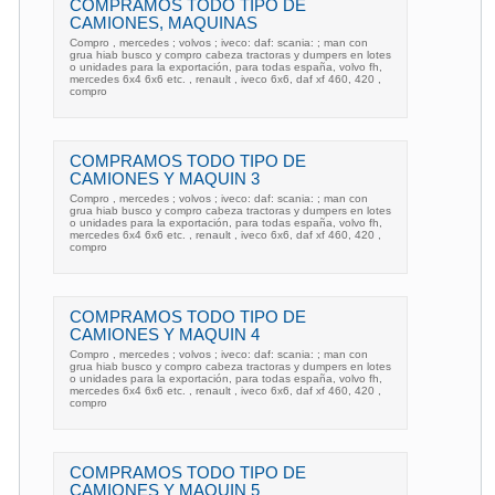
COMPRAMOS TODO TIPO DE
CAMIONES, MAQUINAS
Compro , mercedes ; volvos ; iveco: daf: scania: ; man con
grua hiab busco y compro cabeza tractoras y dumpers en lotes
o unidades para la exportación, para todas españa, volvo fh,
mercedes 6x4 6x6 etc. , renault , iveco 6x6, daf xf 460, 420 ,
compro
COMPRAMOS TODO TIPO DE
CAMIONES Y MAQUIN 3
Compro , mercedes ; volvos ; iveco: daf: scania: ; man con
grua hiab busco y compro cabeza tractoras y dumpers en lotes
o unidades para la exportación, para todas españa, volvo fh,
mercedes 6x4 6x6 etc. , renault , iveco 6x6, daf xf 460, 420 ,
compro
COMPRAMOS TODO TIPO DE
CAMIONES Y MAQUIN 4
Compro , mercedes ; volvos ; iveco: daf: scania: ; man con
grua hiab busco y compro cabeza tractoras y dumpers en lotes
o unidades para la exportación, para todas españa, volvo fh,
mercedes 6x4 6x6 etc. , renault , iveco 6x6, daf xf 460, 420 ,
compro
COMPRAMOS TODO TIPO DE
CAMIONES Y MAQUIN 5