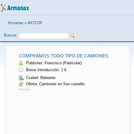
Armanax
»
MOTOR
Buscar:
COMPRAMOS TODO TIPO DE CAMIONES
Publisher: Francisco (Particular)
Breve Introducción: 1 €
Ciudad: Baleares
Oferta: Camiones en Son castello
Anuncio