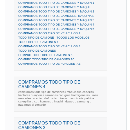
COMPRAMOS TODO TIPO DE CAMIONES Y MAQUIN 1
COMPRAMOS TODO TIPO DE CAMIONES Y MAQUI
COMPRAMOS TODO TIPO DE CAMIONES Y MAQUIN 2
COMPRAMOS TODO TIPO DE CAMIONES, MAQUINAS
COMPRAMOS TODO TIPO DE CAMIONES Y MAQUIN 3
COMPRAMOS TODO TIPO DE CAMIONES Y MAQUIN 4
COMPRAMOS TODO TIPO DE CAMIONES Y MAQUIN 5
COMPRAMOS TODO TIPO DE VEHICULOS 1
TODO TIPO DE CAMIONE - TODOS LOS MODELOS
TODO TIPO DE CAMIONES 1
COMPRAMOS TODO TIPO DE VEHICULOS 3
TODO TIPO DE CAMIONES
COMPRO TODO TIPO DE CAMIONES 5
COMPRO TODO TIPO DE CAMIONES 10
COMPRAMOS TODO TIPO DE FURGONETAS
COMPRAMOS TODO TIPO DE
CAMIONES 4
compramos todo tipo de camiones i maquinaria cabezas
tractoras dumperes camiones con grua hormigoneras . man .
mercedes. scania . daf . volvo. iveco. maquinaria publica .
caterpillar . jcb . komatsu . hitachi . daweo . samsung .
pagamos al contado i
COMPRAMOS TODO TIPO DE
CAMIONES 3