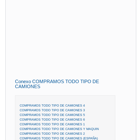
Conexo COMPRAMOS TODO TIPO DE
CAMIONES
COMPRAMOS TODO TIPO DE CAMIONES 4
COMPRAMOS TODO TIPO DE CAMIONES 3
COMPRAMOS TODO TIPO DE CAMIONES 5
COMPRAMOS TODO TIPO DE CAMIONES 6
COMPRAMOS TODO TIPO DE CAMIONES 1
COMPRAMOS TODO TIPO DE CAMIONES Y MAQUIN
COMPRAMOS TODO TIPO DE CAMIONES 2
COMPRAMOS TODO TIPO DE CAMIONES (ESPAÑA)