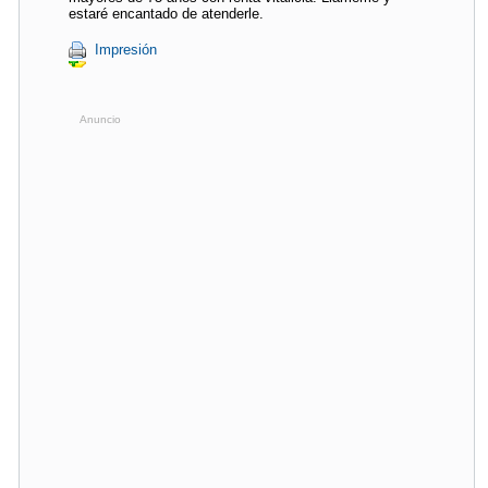
estaré encantado de atenderle.
Impresión
Anuncio