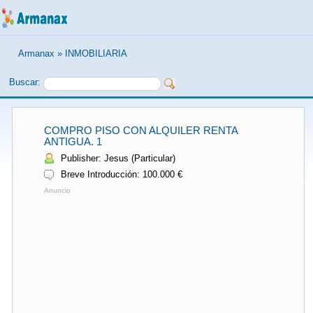
Armanax
»
INMOBILIARIA
Buscar:
COMPRO PISO CON ALQUILER RENTA
ANTIGUA. 1
Publisher: Jesus (Particular)
Breve Introducción: 100.000 €
Anuncio