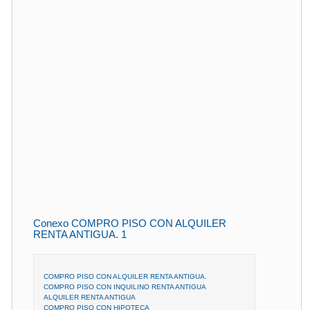
Conexo COMPRO PISO CON ALQUILER
RENTA ANTIGUA. 1
COMPRO PISO CON ALQUILER RENTA ANTIGUA.
COMPRO PISO CON INQUILINO RENTA ANTIGUA
ALQUILER RENTA ANTIGUA
COMPRO PISO CON HIPOTECA