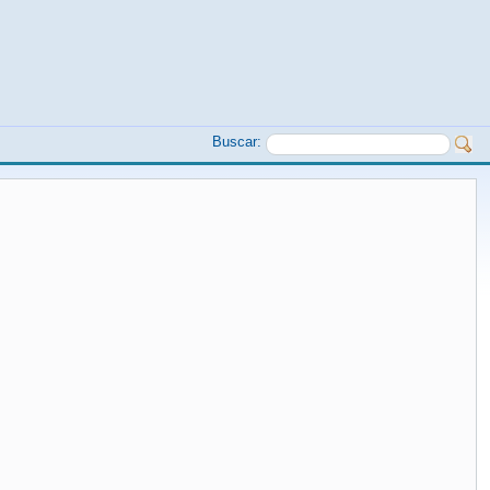
Buscar: