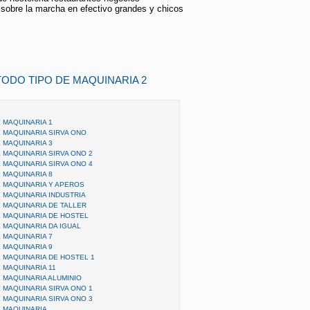
obre la marcha en efectivo grandes y chicos
ODO TIPO DE MAQUINARIA 2
 MAQUINARIA 1
 MAQUINARIA SIRVA ONO
 MAQUINARIA 3
 MAQUINARIA SIRVA ONO 2
 MAQUINARIA SIRVA ONO 4
 MAQUINARIA 8
 MAQUINARIA Y APEROS
 MAQUINARIA INDUSTRIA
 MAQUINARIA DE TALLER
 MAQUINARIA DE HOSTEL
 MAQUINARIA DA IGUAL
 MAQUINARIA 7
 MAQUINARIA 9
 MAQUINARIA DE HOSTEL 1
 MAQUINARIA 11
 MAQUINARIA ALUMINIO
 MAQUINARIA SIRVA ONO 1
 MAQUINARIA SIRVA ONO 3
 MAQUINARIA