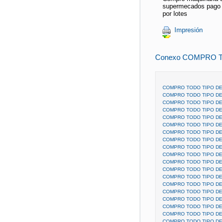
supermecados pago s
por lotes
Impresión
Conexo COMPRO T
COMPRO TODO TIPO DE
COMPRO TODO TIPO DE
COMPRO TODO TIPO DE
COMPRO TODO TIPO DE
COMPRO TODO TIPO DE
COMPRO TODO TIPO DE
COMPRO TODO TIPO DE
COMPRO TODO TIPO DE
COMPRO TODO TIPO DE
COMPRO TODO TIPO DE
COMPRO TODO TIPO DE
COMPRO TODO TIPO DE
COMPRO TODO TIPO DE
COMPRO TODO TIPO DE
COMPRO TODO TIPO DE
COMPRO TODO TIPO DE
COMPRO TODO TIPO DE
COMPRO TODO TIPO DE
COMPRO TODO TIPO DE