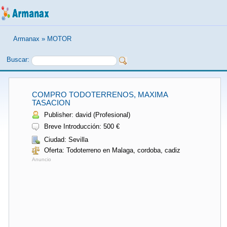
Armanax
»
MOTOR
Buscar:
COMPRO TODOTERRENOS, MAXIMA
TASACION
Publisher: david (Profesional)
Breve Introducción: 500 €
Ciudad: Sevilla
Oferta: Todoterreno en Malaga, cordoba, cadiz
Anuncio