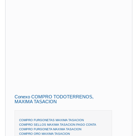
Conexo COMPRO TODOTERRENOS,
MAXIMA TASACION
COMPRO FURGONETAS MAXIMA TASACION
COMPRO SELLOS MAXIMA TASACION PAGO CONTA
COMPRO FURGONETA MAXIMA TASACION
COMPRO ORO MAXIMA TASACION