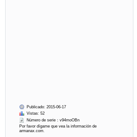
Publicado: 2015-06-17
Vistas: 52
Número de serie：v94moOBn
Por favor dígame que vea la información de
armanax.com.