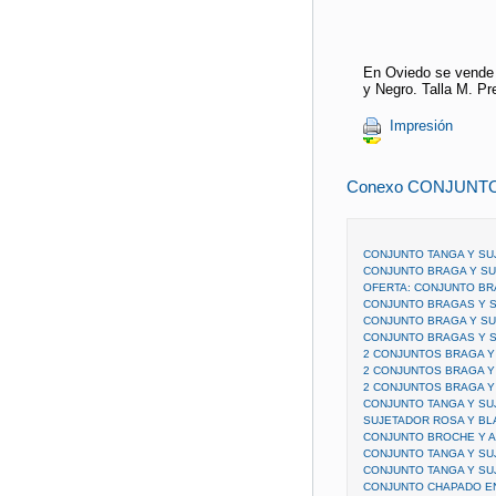
En Oviedo se vende 
y Negro. Talla M. Pr
Impresión
Conexo CONJUNT
CONJUNTO TANGA Y S
CONJUNTO BRAGA Y S
OFERTA: CONJUNTO BR
CONJUNTO BRAGAS Y 
CONJUNTO BRAGA Y S
CONJUNTO BRAGAS Y 
2 CONJUNTOS BRAGA Y
2 CONJUNTOS BRAGA Y
2 CONJUNTOS BRAGA 
CONJUNTO TANGA Y SU
SUJETADOR ROSA Y B
CONJUNTO BROCHE Y A
CONJUNTO TANGA Y S
CONJUNTO TANGA Y SU
CONJUNTO CHAPADO E