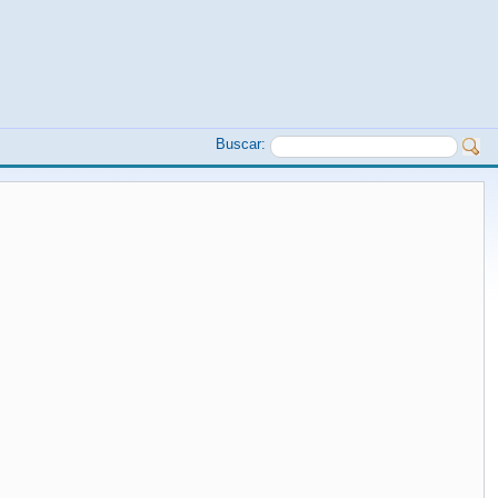
Buscar: