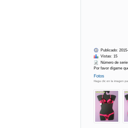
Publicado: 2015
Vistas: 15
Número de ser
Por favor dígame qu
Fotos
Haga clic en la imagen pa