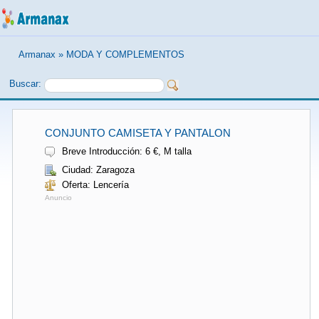
Armanax
»
MODA Y COMPLEMENTOS
Buscar:
CONJUNTO CAMISETA Y PANTALON
Breve Introducción: 6 €, M talla
Ciudad: Zaragoza
Oferta: Lencería
Anuncio