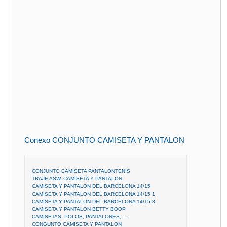
Conexo CONJUNTO CAMISETA Y PANTALON
CONJUNTO CAMISETA PANTALONTENIS
TRAJE ASW, CAMISETA Y PANTALON
CAMISETA Y PANTALON DEL BARCELONA 14/15
CAMISETA Y PANTALON DEL BARCELONA 14/15 1
CAMISETA Y PANTALON DEL BARCELONA 14/15 3
CAMISETA Y PANTALON BETTY BOOP
CAMISETAS, POLOS, PANTALONES, . . .
CONGUNTO CAMISETA Y PANTALON