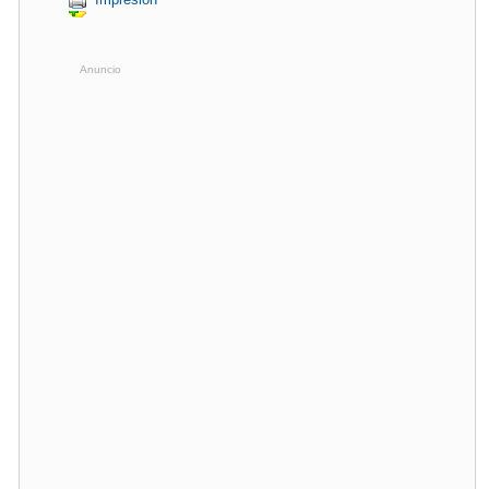
Anuncio