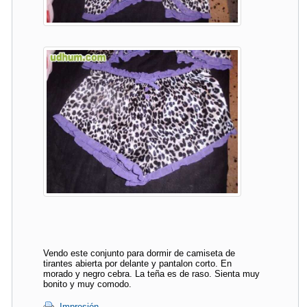
Vendo este conjunto para dormir de camiseta de
tirantes abierta por delante y pantalon corto. En
morado y negro cebra. La teña es de raso. Sienta muy
bonito y muy comodo.
Impresión