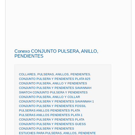
Conexo CONJUNTO PULSERA, ANILLO,
PENDIENTES
COLLARES, PULSERAS, ANILLOS, PENDIENTES.
CONJUNTO PULSERA Y PENDIENTES PLATA 925
CONJUNTO PULSERA, ANILLO Y PENDIENTES
CONJUNTO PULSERA Y PENDIENTES SAVANNAH
SWATCH CONJUNTO PULSERA Y PENDIENTES
CONJUNTO PULSERA, ANILLO Y COLLAR
CONJUNTO PULSERA Y PENDIENTES SAVANNAH 1
CONJUNTO PULSERA Y PENDIENTES FOSSIL
PULSERAS ANILLOS PENDIENTES PLATA
PULSERAS ANILLOS PENDIENTES PLATA 1
CONJUNTO PULSERA Y PENDIENTES PLATA
CONJUNTO PULSERA Y PENDIENTES GUESS
CONJUNTO PULSERA Y PENDIENTES
ESTUCHES PARA PULSERAS, ANILLOS, PENDIENTE