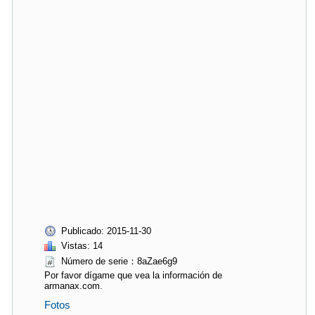
Publicado: 2015-11-30
Vistas: 14
Número de serie：8aZae6g9
Por favor dígame que vea la información de
armanax.com.
Fotos