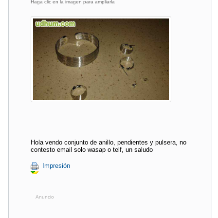
Haga clic en la imagen para ampliarla
Hola vendo conjunto de anillo, pendientes y pulsera, no
contesto email solo wasap o telf, un saludo
Impresión
Anuncio