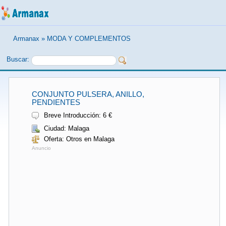
Armanax
»
MODA Y COMPLEMENTOS
Buscar:
CONJUNTO PULSERA, ANILLO,
PENDIENTES
Breve Introducción: 6 €
Ciudad: Malaga
Oferta: Otros en Malaga
Anuncio