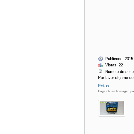
Publicado: 2015
Vistas: 22
Número de seri
Por favor dígame qu
Fotos
Haga clic en la imagen pa