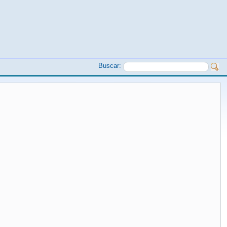
Buscar: