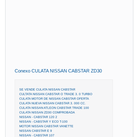
Conexo CULATA NISSAN CABSTAR ZD30
SE VENDE CULATA NISSAN CABSTAR
CULTATA NISSAN CABSTAR O TRADE 3. 0 TURBO
CULATA MOTOR DE NISSAN CABSTAR OFERTA
CULATA NUEVA NISSAN CABSTAR 3. 000 CC.
CULATA NISSAN ATLEON CABSTAR TRADE 100
CULATA NISSAN ZD30 COMPROBADA
NISSAN - CABSTAR 120 2
NISSAN - CABSTAR Y ECO T-100
MOTOR NISSAN CABSTAR VANETTE
NISSAN CABSTAR E 9
NISSAN - CABSTAR 107