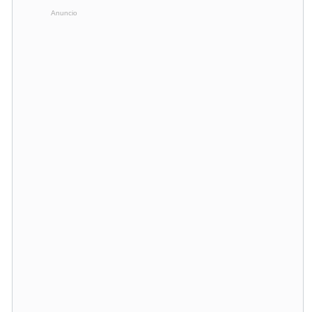
Anuncio