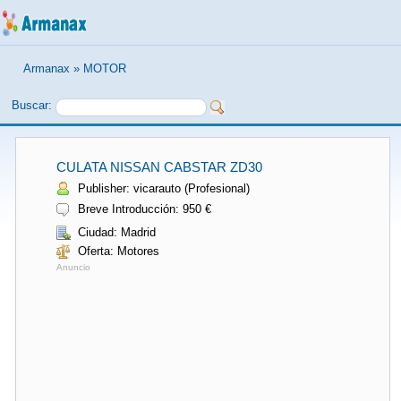
Armanax
»
MOTOR
Buscar:
CULATA NISSAN CABSTAR ZD30
Publisher: vicarauto (Profesional)
Breve Introducción: 950 €
Ciudad: Madrid
Oferta: Motores
Anuncio