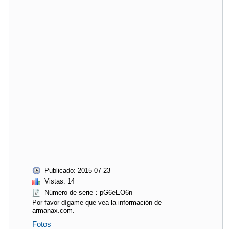
Publicado: 2015-07-23
Vistas: 14
Número de serie：pG6eEO6n
Por favor dígame que vea la información de
armanax.com.
Fotos