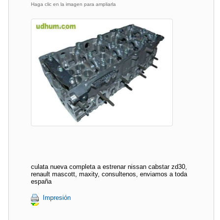
Haga clic en la imagen para ampliarla
culata nueva completa a estrenar nissan cabstar zd30,
renault mascott, maxity, consultenos, enviamos a toda
españa
Impresión