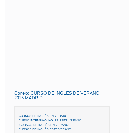
Conexo CURSO DE INGLÉS DE VERANO
2015 MADRID
CURSOS DE INGLÉS EN VERANO
CURSO INTENSIVO INGLÉS ESTE VERANO
¡CURSOS DE INGLÉS EN VERANO! 1
CURSOS DE INGLÉS ESTE VERANO