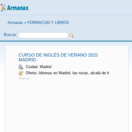
Armanax
»
FORMACIóN Y LIBROS
Buscar:
CURSO DE INGLÉS DE VERANO 2015
MADRID
Ciudad: Madrid
Oferta: Idiomas en Madrid, las rozas, alcalá de h
Anuncio