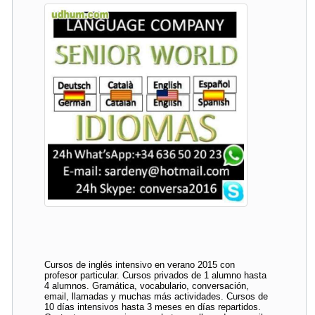
Cursos de inglés intensivo en verano 2015 con
profesor particular. Cursos privados de 1 alumno hasta
4 alumnos. Gramática, vocabulario, conversación,
email, llamadas y muchas más actividades. Cursos de
10 días intensivos hasta 3 meses en días repartidos.