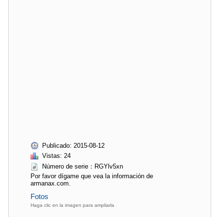
Publicado: 2015-08-12
Vistas: 24
Número de serie：RGYlv5xn
Por favor dígame que vea la información de
armanax.com.
Fotos
Haga clic en la imagen para ampliarla