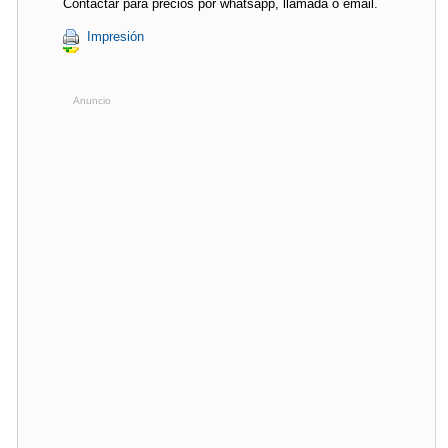
Contactar para precios por whatsapp, llamada o email.
Impresión
Anuncio