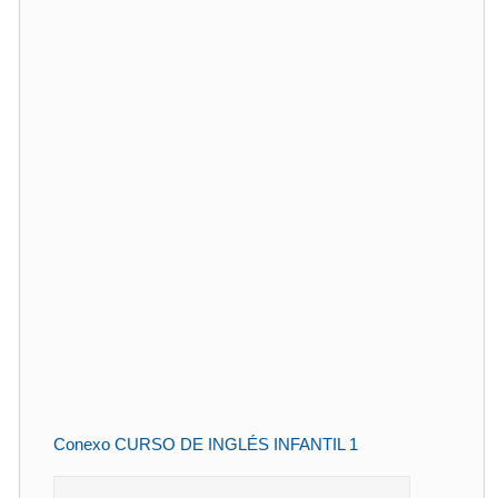
Conexo CURSO DE INGLÉS INFANTIL 1