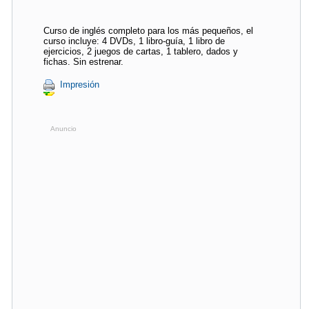
Curso de inglés completo para los más pequeños, el
curso incluye: 4 DVDs, 1 libro-guía, 1 libro de
ejercicios, 2 juegos de cartas, 1 tablero, dados y
fichas. Sin estrenar.
Impresión
Anuncio