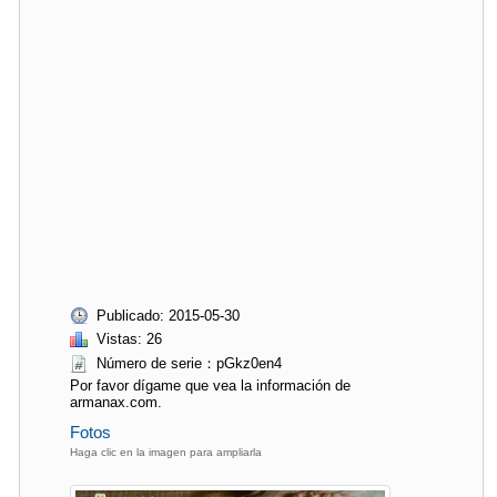
Publicado: 2015-05-30
Vistas: 26
Número de serie：pGkz0en4
Por favor dígame que vea la información de
armanax.com.
Fotos
Haga clic en la imagen para ampliarla