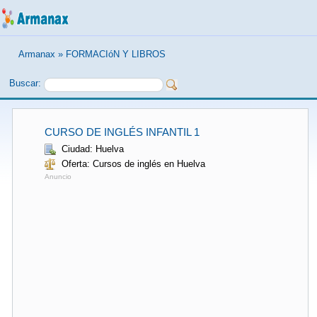
Armanax
»
FORMACIóN Y LIBROS
Buscar:
CURSO DE INGLÉS INFANTIL 1
Ciudad: Huelva
Oferta: Cursos de inglés en Huelva
Anuncio