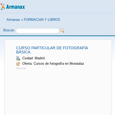
Armanax
»
FORMACIóN Y LIBROS
Buscar:
CURSO PARTICULAR DE FOTOGRAFÍA
BÁSICA.
Ciudad: Madrid
Oferta: Cursos de fotografía en Moratalaz
Anuncio