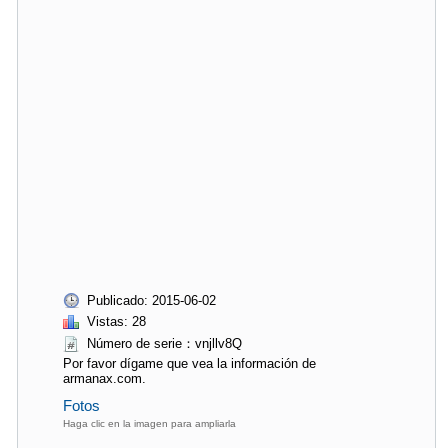
Publicado: 2015-06-02
Vistas: 28
Número de serie：vnjllv8Q
Por favor dígame que vea la información de
armanax.com.
Fotos
Haga clic en la imagen para ampliarla