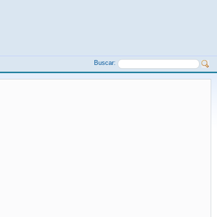
Buscar: