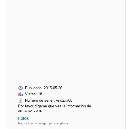
Publicado: 2015-05-26
Vistas: 18
Número de serie：vnd2xa68
Por favor dígame que vea la información de
armanax.com.
Fotos
Haga clic en la imagen para ampliarla