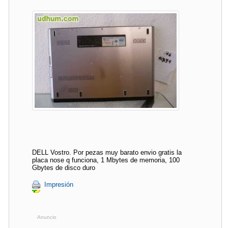
DELL Vostro. Por pezas muy barato envio gratis la
placa nose q funciona, 1 Mbytes de memoria, 100
Gbytes de disco duro
Impresión
Anuncio