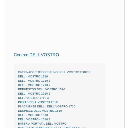
Conexo DELL VOSTRO
ORDENADOR TODO EN UNO DELL VOSTRO 2GB/32
DELL - VOSTRO 1710
DELL - VOSTRO 1710 1
DELL - VOSTRO 1710 2
REPUESTOS DELL VOSTRO 1520
DELL - VOSTRO 1710 3
DELL VOSTRO 1710 4
PIEZAS DELL VOSTRO 1510
PLACA BASE DELL - DELL VOSTRO 1720
DESPIECE DELL VOSTRO 1510
DELL - VOSTRO 1510
DELL VOSTRO - 1510 1
BATERÍA PORTÁTIL DELL VOSTRO
BATERÍA PARA PORTÁTIL DELL VOSTRO 1310 1