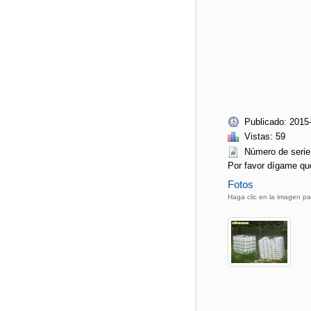
Publicado: 2015
Vistas: 59
Número de ser
Por favor dígame qu
Fotos
Haga clic en la imagen pa