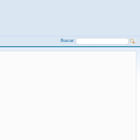
Buscar: