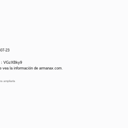
-07-23
ie：VGzXBky9
e vea la información de armanax.com.
ra ampliarla