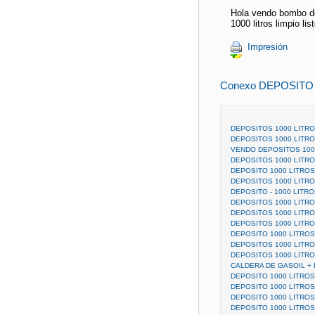
Hola vendo bombo dep
1000 litros limpio lis
Impresión
Conexo DEPOSITO 
DEPOSITOS 1000 LITRO
DEPOSITOS 1000 LITRO
VENDO DEPOSITOS 100
DEPOSITOS 1000 LITRO
DEPOSITO 1000 LITROS 
DEPOSITOS 1000 LITRO
DEPOSITO - 1000 LITR
DEPOSITOS 1000 LITRO
DEPOSITOS 1000 LITR
DEPOSITOS 1000 LITR
DEPOSITO 1000 LITROS
DEPOSITOS 1000 LITRO
DEPOSITOS 1000 LITRO
CALDERA DE GASOIL + 
DEPOSITO 1000 LITROS
DEPOSITO 1000 LITROS
DEPOSITO 1000 LITROS
DEPOSITO 1000 LITROS