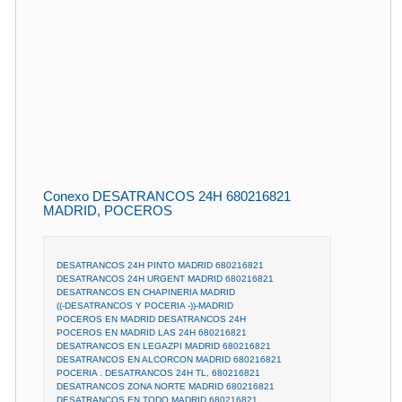
Conexo DESATRANCOS 24H 680216821
MADRID, POCEROS
DESATRANCOS 24H PINTO MADRID 680216821
DESATRANCOS 24H URGENT MADRID 680216821
DESATRANCOS EN CHAPINERIA MADRID
((-DESATRANCOS Y POCERIA -))-MADRID
POCEROS EN MADRID DESATRANCOS 24H
POCEROS EN MADRID LAS 24H 680216821
DESATRANCOS EN LEGAZPI MADRID 680216821
DESATRANCOS EN ALCORCON MADRID 680216821
POCERIA . DESATRANCOS 24H TL, 680216821
DESATRANCOS ZONA NORTE MADRID 680216821
DESATRANCOS EN TODO MADRID 680216821