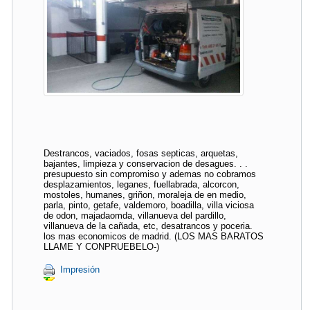
Destrancos, vaciados, fosas septicas, arquetas,
bajantes, limpieza y conservacion de desagues. . .
presupuesto sin compromiso y ademas no cobramos
desplazamientos, leganes, fuellabrada, alcorcon,
mostoles, humanes, griñon, moraleja de en medio,
parla, pinto, getafe, valdemoro, boadilla, villa viciosa
de odon, majadaomda, villanueva del pardillo,
villanueva de la cañada, etc, desatrancos y poceria.
los mas economicos de madrid. (LOS MAS BARATOS
LLAME Y CONPRUEBELO-)
Impresión