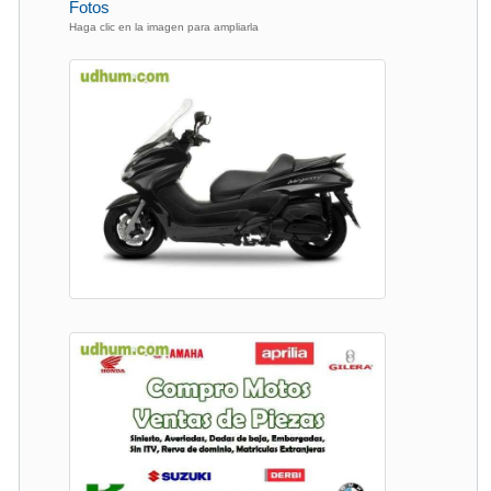
Fotos
Haga clic en la imagen para ampliarla