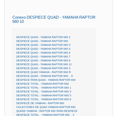
Conexo DESPIECE QUAD - YAMAHA RAPTOR
660 10
DESPIECE QUAD - YAMAHA RAPTOR 660 2
DESPIECE QUAD - YAMAHA RAPTOR 660
DESPIECE QUAD - YAMAHA RAPTOR 660 5
DESPIECE QUAD - YAMAHA RAPTOR 660 4
DESPIECE QUAD - YAMAHA RAPTOR 660 6
DESPIECE QUAD - YAMAHA RAPTOR 660 7
DESPIECE QUAD - YAMAHA RAPTOR 660 8
DESPIECE QUAD - YAMAHA RAPTOR 660 11
DESPIECE QUAD - YAMAHA RAPTOR 660 3
DESPIECE QUAD YAMAHA - RAPTOR 660 R
DESPIECE QUAD - YAMAHA RAPTOR 660. . 9
DESPIECE PARA QUAD - YAMAHA RAPTOR 660
DESPIECE TOTAL - YAMAHA RAPTOR 660
DESPIECE TOTAL - YAMAHA RAPTOR 660 1
DESPIECE TOTAL - YAMAHA RAPTOR 660 3
DESPIECE TOTAL - YAMAHA RAPTOR 660 5
DESPIECE TOTAL - YAMAHA RAPTOR 660 6
DESPIECE DE YAMAHA - RAPTOR 660
COLECTORES DE QUAD YAMAHA RAPTOR 660
QUADS YAMAHA - RAPTOR 660 PARA DESPIECE
DESPIECE TOTAL- - YAMAHA RAPTOR 660. . 2