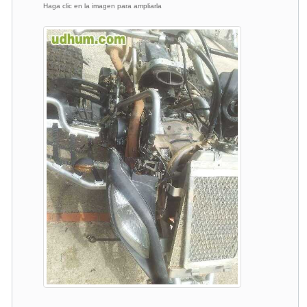
Haga clic en la imagen para ampliarla