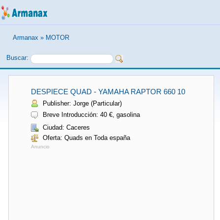
Armanax
»
MOTOR
Buscar:
DESPIECE QUAD - YAMAHA RAPTOR 660 10
Publisher: Jorge (Particular)
Breve Introducción: 40 €, gasolina
Ciudad: Caceres
Oferta: Quads en Toda españa
Anuncio