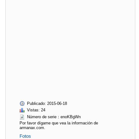
Publicado: 2015-06-18
Vistas: 24
Número de serie：enoKBgWn
Por favor dígame que vea la información de
armanax.com.
Fotos