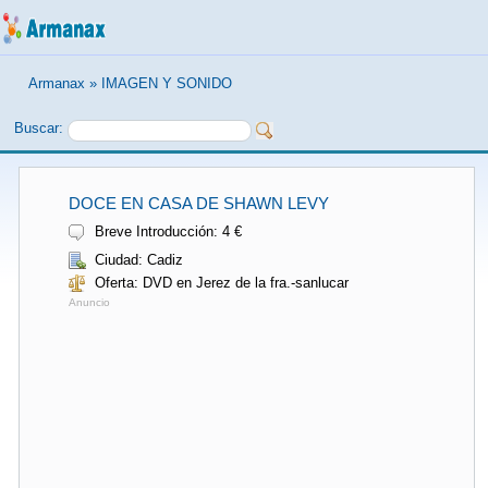
Armanax
»
IMAGEN Y SONIDO
Buscar:
DOCE EN CASA DE SHAWN LEVY
Breve Introducción: 4 €
Ciudad: Cadiz
Oferta: DVD en Jerez de la fra.-sanlucar
Anuncio