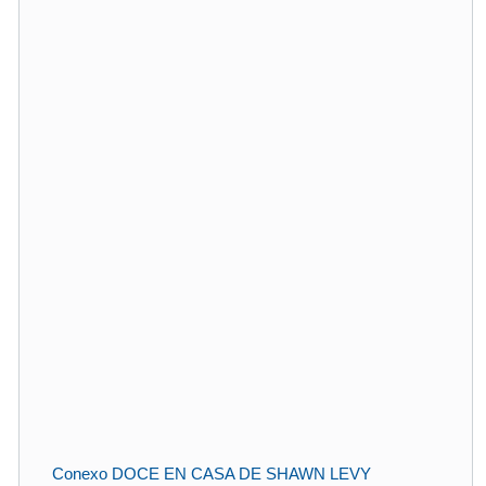
Conexo DOCE EN CASA DE SHAWN LEVY