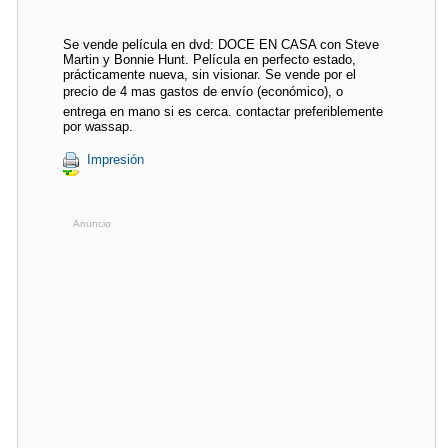
Se vende película en dvd: DOCE EN CASA con Steve
Martin y Bonnie Hunt. Película en perfecto estado,
prácticamente nueva, sin visionar. Se vende por el
precio de 4 mas gastos de envío (económico), o
entrega en mano si es cerca. contactar preferiblemente
por wassap.
Impresión
Anuncio