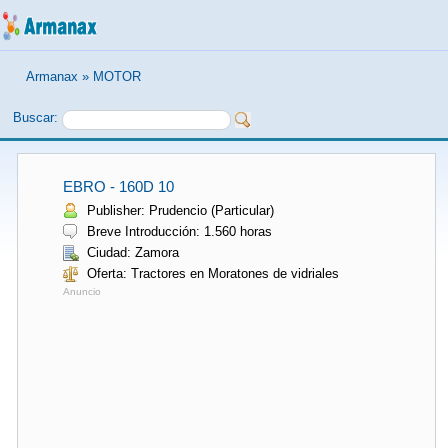
Armanax
»
MOTOR
Buscar:
EBRO - 160D 10
Publisher: Prudencio (Particular)
Breve Introducción: 1.560 horas
Ciudad: Zamora
Oferta: Tractores en Moratones de vidriales
Anuncio