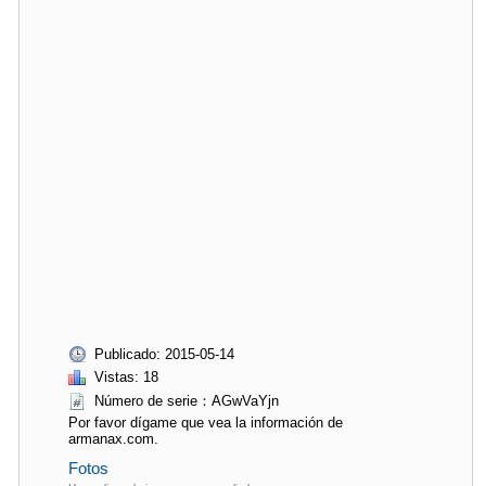
Publicado: 2015-05-14
Vistas: 18
Número de serie：AGwVaYjn
Por favor dígame que vea la información de
armanax.com.
Fotos