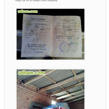
Haga clic en la imagen para ampliarla