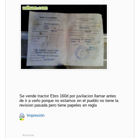
Se vende tractor Ebro 160d por juvilacion llamar antes
de ir a verlo porque no estamos en el pueblo no tiene la
revision pasada pero tiene papeles en regla
Impresión
Anuncio