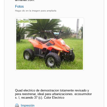
Fotos
Haga clic en la imagen para ampliarla
Quad electrico de demostracion totamente revisado y
pera reestrenar, ideal para urbanizaciones. ecosurmotor
s. l, recaredo 37 (c). Color Electrico
Impresión