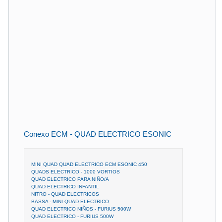
Conexo ECM - QUAD ELECTRICO ESONIC
MINI QUAD QUAD ELECTRICO ECM ESONIC 450
QUADS ELECTRICO - 1000 VORTIOS
QUAD ELECTRICO PARA NIÑO/A
QUAD ELECTRICO INFANTIL
NITRO - QUAD ELECTRICOS
BASSA - MINI QUAD ELECTRICO
QUAD ELECTRICO NIÑOS - FURIUS 500W
QUAD ELECTRICO - FURIUS 500W