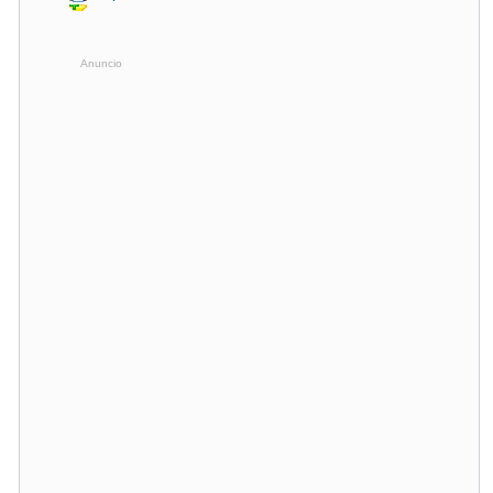
Anuncio