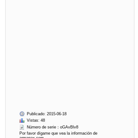
Publicado: 2015-06-18
Vistas: 48
Número de serie：oGAvBlv8
Por favor dígame que vea la información de
armanax.com.