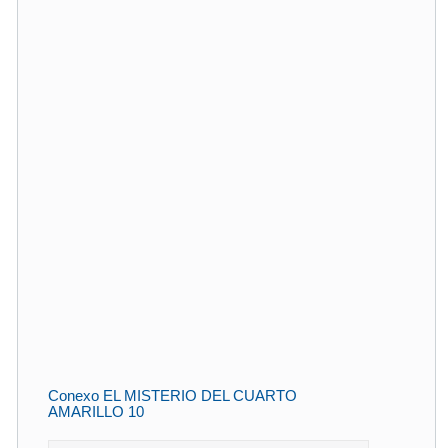
Conexo EL MISTERIO DEL CUARTO
AMARILLO 10