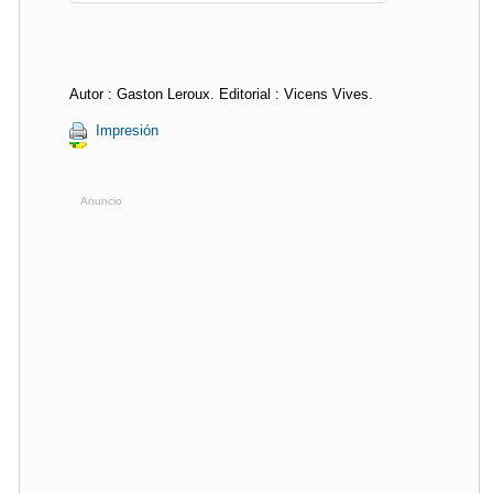
Autor : Gaston Leroux. Editorial : Vicens Vives.
Impresión
Anuncio