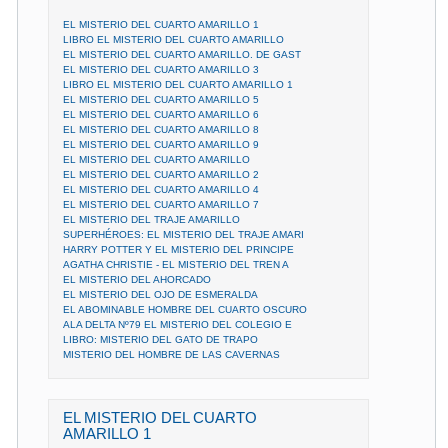
EL MISTERIO DEL CUARTO AMARILLO 1
LIBRO EL MISTERIO DEL CUARTO AMARILLO
EL MISTERIO DEL CUARTO AMARILLO. DE GAST
EL MISTERIO DEL CUARTO AMARILLO 3
LIBRO EL MISTERIO DEL CUARTO AMARILLO 1
EL MISTERIO DEL CUARTO AMARILLO 5
EL MISTERIO DEL CUARTO AMARILLO 6
EL MISTERIO DEL CUARTO AMARILLO 8
EL MISTERIO DEL CUARTO AMARILLO 9
EL MISTERIO DEL CUARTO AMARILLO
EL MISTERIO DEL CUARTO AMARILLO 2
EL MISTERIO DEL CUARTO AMARILLO 4
EL MISTERIO DEL CUARTO AMARILLO 7
EL MISTERIO DEL TRAJE AMARILLO
SUPERHÉROES: EL MISTERIO DEL TRAJE AMARI
HARRY POTTER Y EL MISTERIO DEL PRINCIPE
AGATHA CHRISTIE - EL MISTERIO DEL TREN A
EL MISTERIO DEL AHORCADO
EL MISTERIO DEL OJO DE ESMERALDA
EL ABOMINABLE HOMBRE DEL CUARTO OSCURO
ALA DELTA Nº79 EL MISTERIO DEL COLEGIO E
LIBRO: MISTERIO DEL GATO DE TRAPO
MISTERIO DEL HOMBRE DE LAS CAVERNAS
EL MISTERIO DEL CUARTO
AMARILLO 1