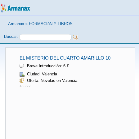
Armanax
»
FORMACIóN Y LIBROS
Buscar:
EL MISTERIO DEL CUARTO AMARILLO 10
Breve Introducción: 6 €
Ciudad: Valencia
Oferta: Novelas en Valencia
Anuncio