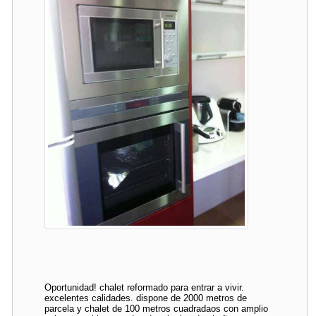
Oportunidad! chalet reformado para entrar a vivir.
excelentes calidades. dispone de 2000 metros de
parcela y chalet de 100 metros cuadradaos con amplio