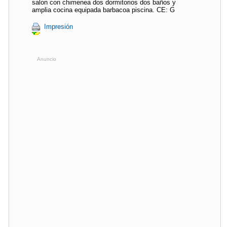
salon con chimenea dos dormitorios dos baños y
amplia cocina equipada barbacoa piscina. CE: G
Impresión
Anuncio