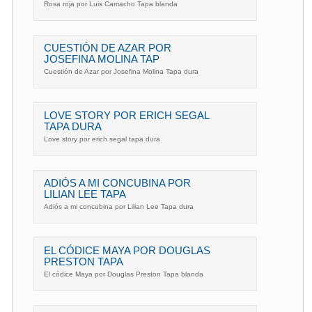
Rosa roja por Luis Camacho Tapa blanda
CUESTIÓN DE AZAR POR
JOSEFINA MOLINA TAP
Cuestión de Azar por Josefina Molina Tapa dura
LOVE STORY POR ERICH SEGAL
TAPA DURA
Love story por erich segal tapa dura
ADIÓS A MI CONCUBINA POR
LILIAN LEE TAPA
Adiós a mi concubina por Lilian Lee Tapa dura
EL CÓDICE MAYA POR DOUGLAS
PRESTON TAPA
El códice Maya por Douglas Preston Tapa blanda