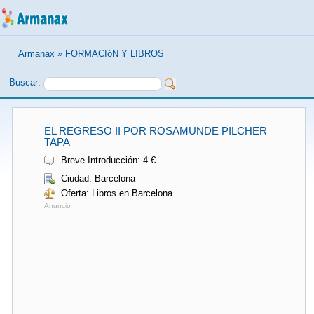
Armanax
»
FORMACIóN Y LIBROS
Buscar:
EL REGRESO II POR ROSAMUNDE PILCHER
TAPA
Breve Introducción: 4 €
Ciudad: Barcelona
Oferta: Libros en Barcelona
Anuncio