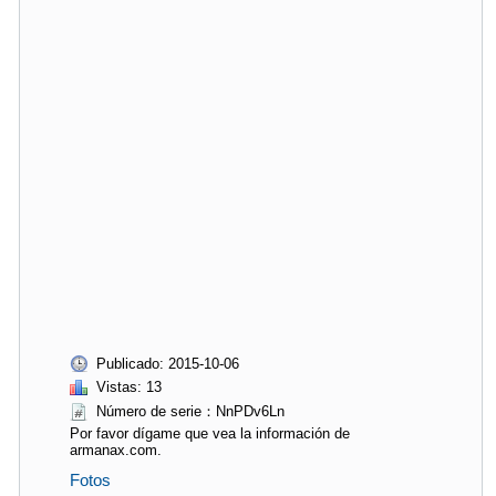
Publicado: 2015-10-06
Vistas: 13
Número de serie：NnPDv6Ln
Por favor dígame que vea la información de
armanax.com.
Fotos