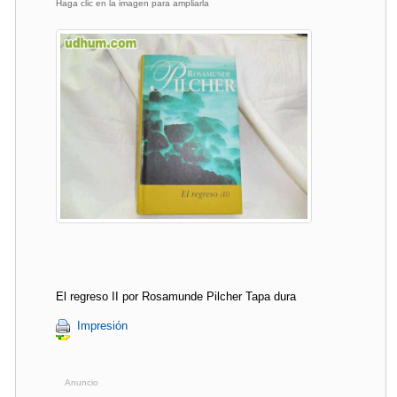
Haga clic en la imagen para ampliarla
El regreso II por Rosamunde Pilcher Tapa dura
Impresión
Anuncio