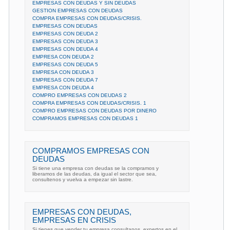
EMPRESAS CON DEUDAS Y SIN DEUDAS
GESTION EMPRESAS CON DEUDAS
COMPRA EMPRESAS CON DEUDAS/CRISIS.
EMPRESAS CON DEUDAS
EMPRESAS CON DEUDA 2
EMPRESAS CON DEUDA 3
EMPRESAS CON DEUDA 4
EMPRESA CON DEUDA 2
EMPRESAS CON DEUDA 5
EMPRESA CON DEUDA 3
EMPRESAS CON DEUDA 7
EMPRESA CON DEUDA 4
COMPRO EMPRESAS CON DEUDAS 2
COMPRA EMPRESAS CON DEUDAS/CRISIS. 1
COMPRO EMPRESAS CON DEUDAS POR DINERO
COMPRAMOS EMPRESAS CON DEUDAS 1
COMPRAMOS EMPRESAS CON
DEUDAS
Si tiene una empresa con deudas se la compramos y
liberamos de las deudas, da igual el sector que sea,
consultenos y vuelva a empezar sin lastre.
EMPRESAS CON DEUDAS,
EMPRESAS EN CRISIS
Si tienes que vender tu empresa consultanos, expertos en el