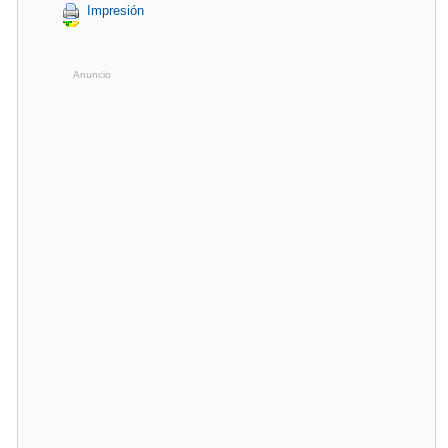
Impresión
Anuncio