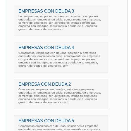
EMPRESAS CON DEUDA 3
Le compramos, empresa con deudas, solución a empresas
endeudadas, empresas en crisis, compraventa de empresas,
compra de empresas, con acreedores, impago empresas,
empresa con impagos, reducimos la deuda de tu empresa,
gestion de deuda de empresas, c
EMPRESAS CON DEUDA 4
Compramos, empresas con deudas, solución a empresas
endeudadas, empresas en crisis, compraventa de empresas,
compra de empresas, con acreedores, impago empresas,
empresa con impagos, reducimos la deuda de tu empresa,
gestion de deuda de empresas, com
EMPRESA CON DEUDA 2
Compramos, empresa con deudas, solución a empresas
endeudadas, empresas en crisis, compraventa de empresas,
compra de empresas, con acreedores, impagos empresas,
empresa con impagos, reducimos la deuda de tu empresa,
gestion de deuda de empresas, com
EMPRESAS CON DEUDA 5
Compramos empresas con deudas, soluciones a empresas
endeudadas, empresas en crisis, compraventa de empresas,