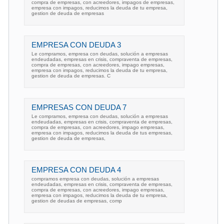
compra de empresas, con acreedores, impagos de empresas,
empresa con impagos, reducimos la deuda de tu empresa,
gestion de deuda de empresas
EMPRESA CON DEUDA 3
Le compramos, empresa con deudas, solución a empresas
endeudadas, empresas en crisis, compraventa de empresas,
compra de empresas, con acreedores, impago empresas,
empresa con impagos, reducimos la deuda de tu empresa,
gestion de deuda de empresas. C
EMPRESAS CON DEUDA 7
Le compramos, empresa con deudas, solución a empresas
endeudadas, empresas en crisis, compraventa de empresas,
compra de empresas, con acreedores, impago empresas,
empresa con impagos, reducimos la deuda de tus empresas,
gestion de deuda de empresas,
EMPRESA CON DEUDA 4
compramos empresa con deudas, solución a empresas
endeudadas, empresas en crisis, compraventa de empresas,
compra de empresas, con acreedores, impago empresas,
empresa con impagos, reducimos la deuda de tu empresa,
gestion de deudas de empresas, comp