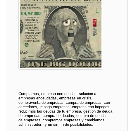
Compramos, empresa con deudas, solución a
empresas endeudadas, empresas en crisis,
compraventa de empresas, compra de empresas, con
acreedores, impago empresas, empresa con impagos,
reducimos las deudas de tu empresa, gestion de deuda
de empresas, compra de deudas, compra de deudas
de empresas, compramos empresas y cambiamos
administrador , y un sin fín de posibilidades.