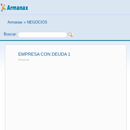
Armanax
»
NEGOCIOS
Buscar:
EMPRESA CON DEUDA 1
Anuncio