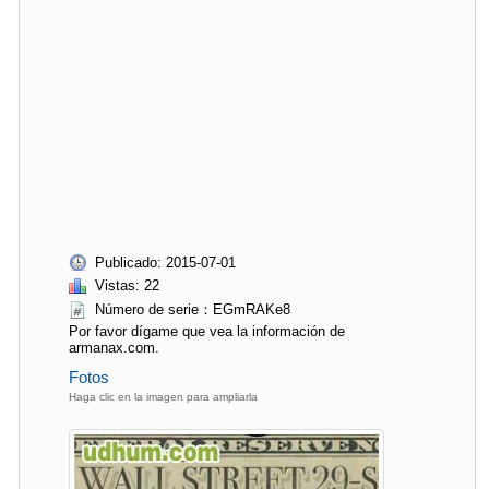
Publicado: 2015-07-01
Vistas: 22
Número de serie：EGmRAKe8
Por favor dígame que vea la información de
armanax.com.
Fotos
Haga clic en la imagen para ampliarla