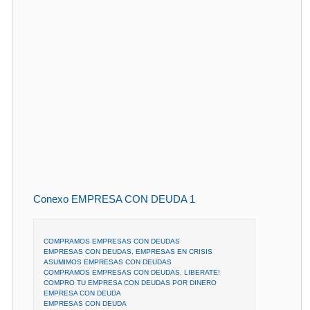
Conexo EMPRESA CON DEUDA 1
COMPRAMOS EMPRESAS CON DEUDAS
EMPRESAS CON DEUDAS, EMPRESAS EN CRISIS
ASUMIMOS EMPRESAS CON DEUDAS
COMPRAMOS EMPRESAS CON DEUDAS, LIBERATE!
COMPRO TU EMPRESA CON DEUDAS POR DINERO
EMPRESA CON DEUDA
EMPRESAS CON DEUDA