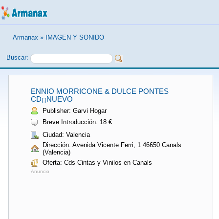
Armanax
»
IMAGEN Y SONIDO
Buscar:
ENNIO MORRICONE & DULCE PONTES
CD¡¡NUEVO
Publisher: Garvi Hogar
Breve Introducción: 18 €
Ciudad: Valencia
Dirección: Avenida Vicente Ferri, 1 46650 Canals
(Valencia)
Oferta: Cds Cintas y Vinilos en Canals
Anuncio