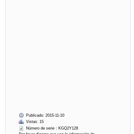
Publicado: 2015-11-10
Vistas: 15
Número de serie：KGQ2Y128