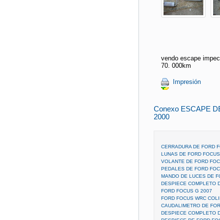
vendo escape impec
70. 000km
Impresión
Conexo ESCAPE 
2000
CERRADURA DE FORD F
LUNAS DE FORD FOCUS
VOLANTE DE FORD FOC
PEDALES DE FORD FOC
MANDO DE LUCES DE F
DESPIECE COMPLETO D
FORD FOCUS G 2007
FORD FOCUS WRC COLIN
CAUDALIMETRO DE FO
DESPIECE COMPLETO D