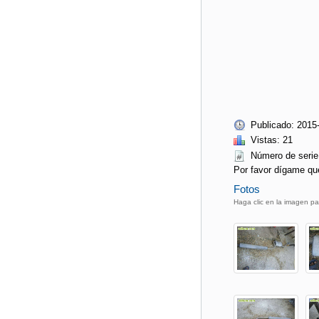
Publicado: 2015
Vistas: 21
Número de ser
Por favor dígame qu
Fotos
Haga clic en la imagen pa