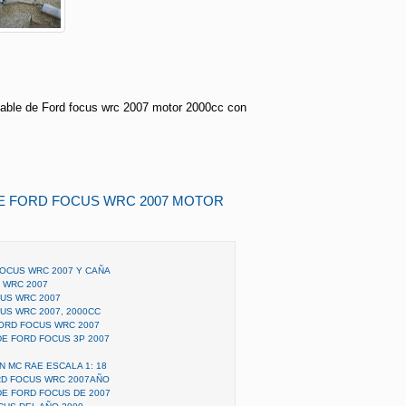
able de Ford focus wrc 2007 motor 2000cc con
DE FORD FOCUS WRC 2007 MOTOR
OCUS WRC 2007 Y CAÑA
 WRC 2007
US WRC 2007
US WRC 2007, 2000CC
ORD FOCUS WRC 2007
E FORD FOCUS 3P 2007
 MC RAE ESCALA 1: 18
RD FOCUS WRC 2007AÑO
E FORD FOCUS DE 2007